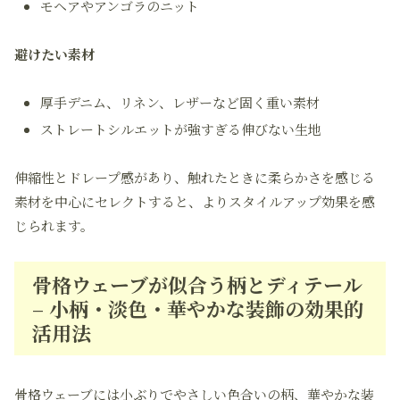
モヘアやアンゴラのニット
避けたい素材
厚手デニム、リネン、レザーなど固く重い素材
ストレートシルエットが強すぎる伸びない生地
伸縮性とドレープ感があり、触れたときに柔らかさを感じる
素材を中心にセレクトすると、よりスタイルアップ効果を感
じられます。
骨格ウェーブが似合う柄とディテール
– 小柄・淡色・華やかな装飾の効果的
活用法
骨格ウェーブには小ぶりでやさしい色合いの柄、華やかな装