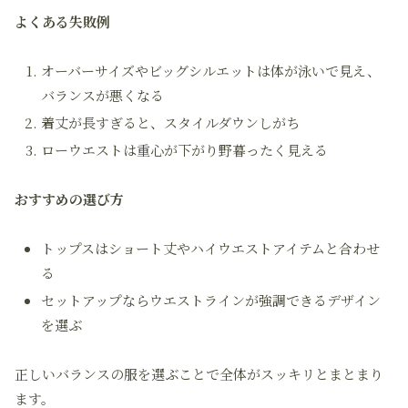
よくある失敗例
オーバーサイズやビッグシルエットは体が泳いで見え、
バランスが悪くなる
着丈が長すぎると、スタイルダウンしがち
ローウエストは重心が下がり野暮ったく見える
おすすめの選び方
トップスはショート丈やハイウエストアイテムと合わせ
る
セットアップならウエストラインが強調できるデザイン
を選ぶ
正しいバランスの服を選ぶことで全体がスッキリとまとまり
ます。