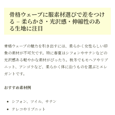
骨格ウェーブに服素材選びで差をつけ
る – 柔らかさ・光沢感・伸縮性のあ
る生地に注目
骨格ウェーブの魅力を引き出すには、柔らかく女性らしい印
象の素材が不可欠です。特に春夏はシフォンやサテンなどの
光沢感ある軽やかな素材がぴったり。秋冬でもモヘアやリブ
ニット、アンゴラなど、柔らかく体に沿うものを選ぶとエレ
ガントです。
おすすめ素材例
シフォン、ツイル、サテン
テレコやリブニット