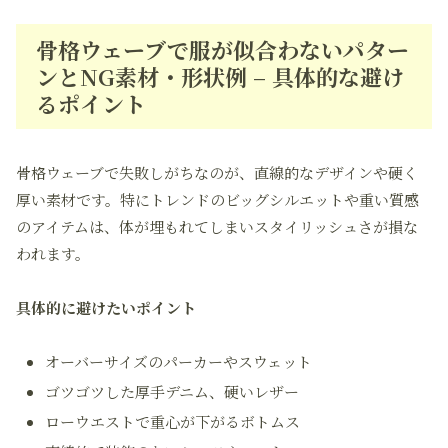
骨格ウェーブで服が似合わないパター
ンとNG素材・形状例 – 具体的な避け
るポイント
骨格ウェーブで失敗しがちなのが、直線的なデザインや硬く
厚い素材です。特にトレンドのビッグシルエットや重い質感
のアイテムは、体が埋もれてしまいスタイリッシュさが損な
われます。
具体的に避けたいポイント
オーバーサイズのパーカーやスウェット
ゴツゴツした厚手デニム、硬いレザー
ローウエストで重心が下がるボトムス