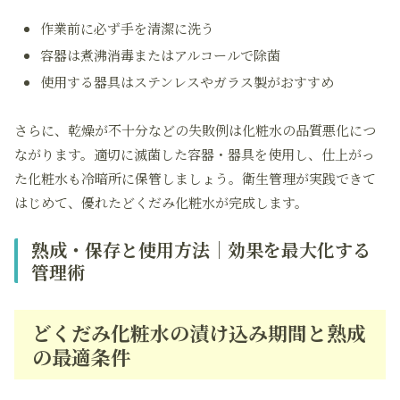
作業前に必ず手を清潔に洗う
容器は煮沸消毒またはアルコールで除菌
使用する器具はステンレスやガラス製がおすすめ
さらに、乾燥が不十分などの失敗例は化粧水の品質悪化につ
ながります。適切に滅菌した容器・器具を使用し、仕上がっ
た化粧水も冷暗所に保管しましょう。衛生管理が実践できて
はじめて、優れたどくだみ化粧水が完成します。
熟成・保存と使用方法｜効果を最大化する
管理術
どくだみ化粧水の漬け込み期間と熟成
の最適条件