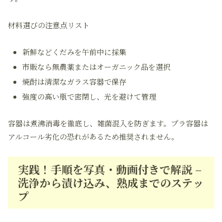
材料選びの注意点リスト
新鮮などくだみを午前中に採集
市販なら無農薬またはオーガニック品を選択
焼酎は清潔なガラス容器で保存
強度の高い瓶で密閉し、光を避けて管理
容器は煮沸消毒を徹底し、雑菌混入を防ぎます。プラ容器は
アルコール劣化の恐れがあるため推奨されません。
実践！手順を写真・動画付きで解説 –
洗浄から漬け込み、熟成までのステッ
プ