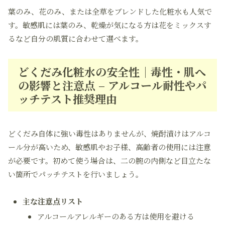
葉のみ、花のみ、または全草をブレンドした化粧水も人気で
す。敏感肌には葉のみ、乾燥が気になる方は花をミックスす
るなど自分の肌質に合わせて選べます。
どくだみ化粧水の安全性｜毒性・肌へ
の影響と注意点 – アルコール耐性やパ
ッチテスト推奨理由
どくだみ自体に強い毒性はありませんが、焼酎漬けはアルコ
ール分が高いため、敏感肌やお子様、高齢者の使用には注意
が必要です。初めて使う場合は、二の腕の内側など目立たな
い箇所でパッチテストを行いましょう。
主な注意点リスト
アルコールアレルギーのある方は使用を避ける