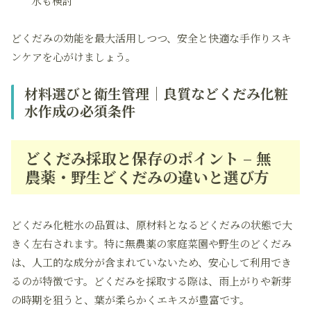
水も検討
どくだみの効能を最大活用しつつ、安全と快適な手作りスキ
ンケアを心がけましょう。
材料選びと衛生管理｜良質などくだみ化粧
水作成の必須条件
どくだみ採取と保存のポイント – 無
農薬・野生どくだみの違いと選び方
どくだみ化粧水の品質は、原材料となるどくだみの状態で大
きく左右されます。特に無農薬の家庭菜園や野生のどくだみ
は、人工的な成分が含まれていないため、安心して利用でき
るのが特徴です。どくだみを採取する際は、雨上がりや新芽
の時期を狙うと、葉が柔らかくエキスが豊富です。