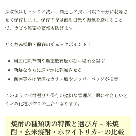
採取後はしっかりと洗い、風通しの良い日陰で十分に乾燥さ
せて保存します。保存の際は直射日光や湿気を避けること
で、カビや雑菌の繁殖も防げます。
どくだみ採取・保存のチェックポイント：
周辺に除草剤や農薬散布歴がない場所を選ぶ
新鮮なうちに速やかに乾燥させる
保存容器は清潔なガラス瓶やジッパーバッグが推奨
このように素材選びと保存の適切な管理が、肌にやさしいど
くだみ化粧水作りの土台となります。
焼酎の種類別の特徴と選び方 – 米焼
酎・玄米焼酎・ホワイトリカーの比較