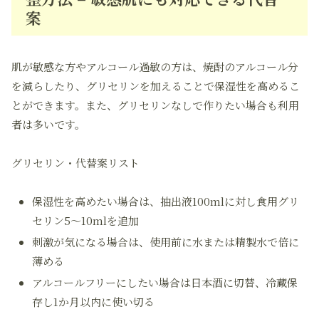
案
肌が敏感な方やアルコール過敏の方は、焼酎のアルコール分
を減らしたり、グリセリンを加えることで保湿性を高めるこ
とができます。また、グリセリンなしで作りたい場合も利用
者は多いです。
グリセリン・代替案リスト
保湿性を高めたい場合は、抽出液100mlに対し食用グリ
セリン5〜10mlを追加
刺激が気になる場合は、使用前に水または精製水で倍に
薄める
アルコールフリーにしたい場合は日本酒に切替、冷蔵保
存し1か月以内に使い切る