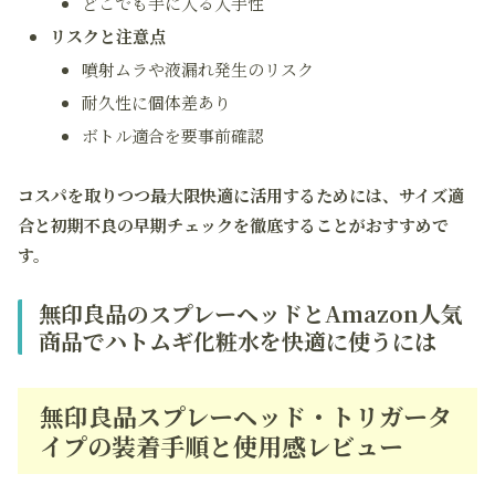
どこでも手に入る入手性
リスクと注意点
噴射ムラや液漏れ発生のリスク
耐久性に個体差あり
ボトル適合を要事前確認
コスパを取りつつ最大限快適に活用するためには、サイズ適
合と初期不良の早期チェックを徹底することがおすすめで
す。
無印良品のスプレーヘッドとAmazon人気
商品でハトムギ化粧水を快適に使うには
無印良品スプレーヘッド・トリガータ
イプの装着手順と使用感レビュー