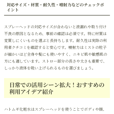
対応サイズ・材質・耐久性・噴射力などのチェックポ
イント
スプレーヘッドの対応サイズが合わないと液漏れや取り付け
不良の原因となるため、事前の確認は必須です。特に材質は
変質しにくいものを選ぶと長持ちします。耐久性は実際の利
用者クチコミを確認すると安心です。噴射力はミストの粒子
が細かいほど全身や髪にも使いやすく、ニキビ肌や敏感肌の
方にも適しています。ストロー部分の長さや太さも重要で、
しっかり液体を吸い上げられるものを選びましょう。
日常での活用シーン拡大！おすすめの
利用アイデア紹介
ハトムギ化粧水はスプレーヘッドを使うことでボディや顔、