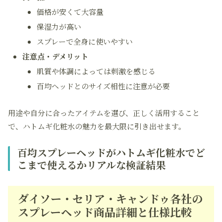
価格が安くて大容量
保湿力が高い
スプレーで全身に使いやすい
注意点・デメリット
肌質や体調によっては刺激を感じる
百均ヘッドとのサイズ相性に注意が必要
用途や自分に合ったアイテムを選び、正しく活用すること
で、ハトムギ化粧水の魅力を最大限に引き出せます。
百均スプレーヘッドがハトムギ化粧水でど
こまで使えるかリアルな検証結果
ダイソー・セリア・キャンドゥ各社の
スプレーヘッド商品詳細と仕様比較