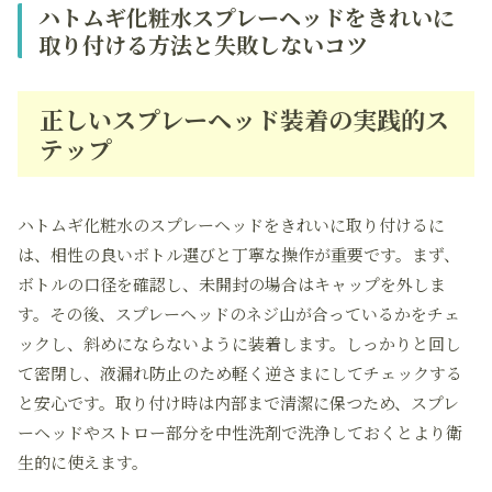
ハトムギ化粧水スプレーヘッドをきれいに
取り付ける方法と失敗しないコツ
正しいスプレーヘッド装着の実践的ス
テップ
ハトムギ化粧水のスプレーヘッドをきれいに取り付けるに
は、相性の良いボトル選びと丁寧な操作が重要です。まず、
ボトルの口径を確認し、未開封の場合はキャップを外しま
す。その後、スプレーヘッドのネジ山が合っているかをチェ
ックし、斜めにならないように装着します。しっかりと回し
て密閉し、液漏れ防止のため軽く逆さまにしてチェックする
と安心です。取り付け時は内部まで清潔に保つため、スプレ
ーヘッドやストロー部分を中性洗剤で洗浄しておくとより衛
生的に使えます。