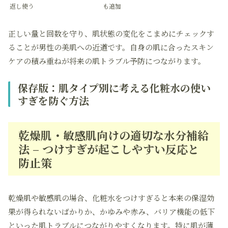
返し使う
も追加
正しい量と回数を守り、肌状態の変化をこまめにチェックす
ることが男性の美肌への近道です。自身の肌に合ったスキン
ケアの積み重ねが将来の肌トラブル予防につながります。
保存版：肌タイプ別に考える化粧水の使い
すぎを防ぐ方法
乾燥肌・敏感肌向けの適切な水分補給
法 – つけすぎが起こしやすい反応と
防止策
乾燥肌や敏感肌の場合、化粧水をつけすぎると本来の保湿効
果が得られないばかりか、かゆみや赤み、バリア機能の低下
といった肌トラブルにつながりやすくなります。特に肌が薄