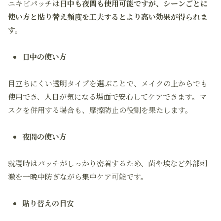
ニキビパッチは
日中も夜間も使用可能ですが、シーンごとに
使い方と貼り替え頻度を工夫するとより高い効果が得られま
す。
日中の使い方
目立ちにくい透明タイプを選ぶことで、メイクの上からでも
使用でき、人目が気になる場面で安心してケアできます。マ
スクを併用する場合も、摩擦防止の役割を果たします。
夜間の使い方
就寝時はパッチがしっかり密着するため、菌や埃など外部刺
激を一晩中防ぎながら集中ケア可能です。
貼り替えの目安