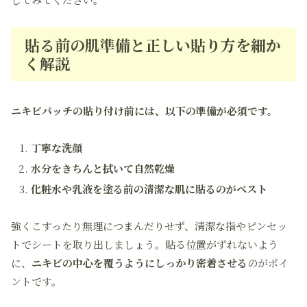
貼る前の肌準備と正しい貼り方を細か
く解説
ニキビパッチの貼り付け前には、以下の準備が必須です。
丁寧な洗顔
水分をきちんと拭いて自然乾燥
化粧水や乳液を塗る前の清潔な肌に貼るのがベスト
強くこすったり無理につまんだりせず、清潔な指やピンセッ
トでシートを取り出しましょう。貼る位置がずれないよう
に、
ニキビの中心を覆うようにしっかり密着させる
のがポイ
ントです。