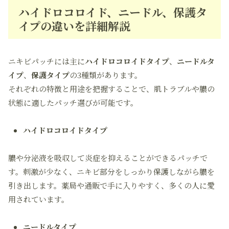
ハイドロコロイド、ニードル、保護タ
イプの違いを詳細解説
ニキビパッチには主に
ハイドロコロイドタイプ
、
ニードルタ
イプ
、
保護タイプ
の3種類があります。
それぞれの特徴と用途を把握することで、肌トラブルや膿の
状態に適したパッチ選びが可能です。
ハイドロコロイドタイプ
膿や分泌液を吸収して炎症を抑えることができるパッチで
す。刺激が少なく、ニキビ部分をしっかり保護しながら膿を
引き出します。薬局や通販で手に入りやすく、多くの人に愛
用されています。
ニードルタイプ