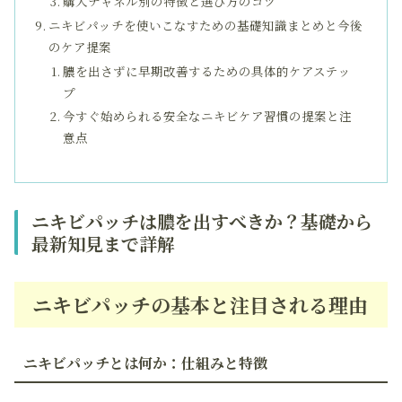
購入チャネル別の特徴と選び方のコツ
ニキビパッチを使いこなすための基礎知識まとめと今後
のケア提案
膿を出さずに早期改善するための具体的ケアステッ
プ
今すぐ始められる安全なニキビケア習慣の提案と注
意点
ニキビパッチは膿を出すべきか？基礎から
最新知見まで詳解
ニキビパッチの基本と注目される理由
ニキビパッチとは何か：仕組みと特徴