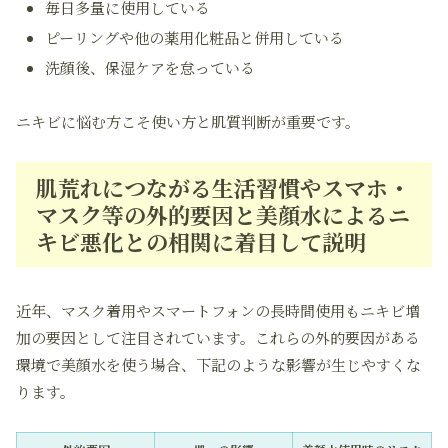
毎日多量に使用している
ピーリングや他の薬用化粧品と併用している
洗顔後、保湿ケアを怠っている
ニキビに悩む方こそ使い方と肌質判断が重要です。
肌荒れにつながる生活習慣やスマホ・
マスク等の外的要因と美顔水によるニ
キビ悪化との相関に着目して説明
近年、マスク着用やスマートフォンの長時間使用もニキビ増
加の要因として注目されています。これらの外的要因がある
環境で美顔水を使う場合、下記のような影響が生じやすくな
ります。