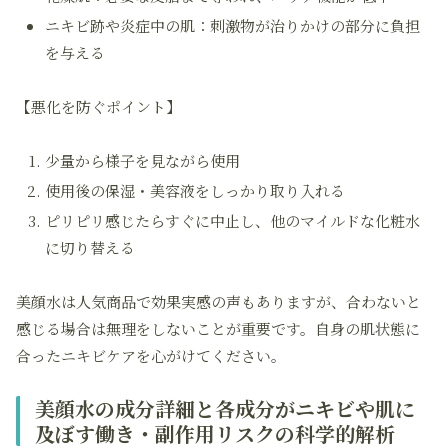
ニキビ跡や炎症中の肌：刺激物が治りかけの部分に負担
を与える
【悪化を防ぐポイント】
少量から様子を見ながら使用
使用後の保湿・美容液をしっかり取り入れる
ピリピリ感じたらすぐに中止し、他のマイルドな化粧水
に切り替える
美顔水は人気商品で効果実感の声もありますが、合わないと
感じる場合は無理をしないことが重要です。自身の肌状態に
合ったニキビケアを心がけてください。
美顔水の成分詳細と各成分がニキビや肌に
及ぼす働き・副作用リスクの科学的解析