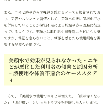
また、ニキビ跡や赤みの軽減を感じるケースも報告されてお
り、美容やスキンケア習慣として、美顔水の後に保湿化粧水
を併用していることが保湿不足による乾燥や赤み回避に役立
っているようです。美顔水は脂性肌や思春期ニキビにも人気
ですが、保湿を怠らないこと、刺激を感じたら使用頻度を調
整する配慮も必要です。
美顔水で効果が見られなかった・ニキ
ビが悪化した利用者の傾向と原因分析
– 誤使用や体質不適合のケーススタデ
ィ
一方で、「美顔水の使用でニキビが増えた」「顔が赤くなっ
た」「肌が痛い」といったトラブルを経験した人もいます。