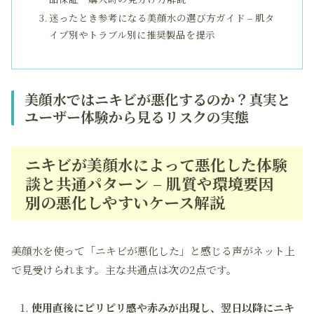
迷ったとき参考になる美顔水の選び方ガイド – 肌タ
イプ別やトラブル別に推奨製品を提示
美顔水ではニキビが悪化するのか？真実と
ユーザー体験から見るリスクの実態
ニキビが美顔水によって悪化した体験
談と共通パターン – 肌質や環境要因
別の悪化しやすいケース解説
美顔水を使って「ニキビが悪化した」と感じる声がネット上
で見受けられます。主な共通点は次の2点です。
使用直後にピリピリ感や赤みが出現し、翌日以降にニキ