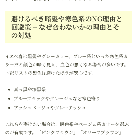
避けるべき暗髪や寒色系のNG理由と
回避策 – なぜ合わないかの理由とそ
の対処
イエベ春は黒髪やグレーカラー、ブルー系といった寒色系カ
ラーだと顔色が暗く見え、血色が悪くなる場合が多いです。
下記リストの髪色は避けたほうが安心です。
真っ黒や漆黒系
ブルーブラックやグレージュなど寒色寄り
アッシュベージュやグレーアッシュ
これらを避けたい場合は、暖色系やベージュ系カラーを選ぶ
のが有効です。「ピンクブラウン」「オリーブブラウン」