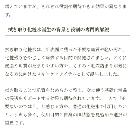
増えていますが、それぞれ役割や期待できる効果が異なりま
す。
拭き取り化粧水誕生の背景と役割の専門的解説
拭き取り化粧水は、肌表面に残った不要な角質や軽い汚れ、
化粧残りをやさしく除去する目的で開発されました。とくに
皮脂や角質がたまりやすい方や、くすみ・毛穴詰まりが気に
なる方に向けたスキンケアアイテムとして誕生しました。
拭き取ることで肌質をなめらかに整え、次に使う基礎化粧品
の浸透をサポートする効果も期待されています。一方で「必
要ないのでは？」と感じる方や、普通の化粧水で代用したい
という声も多く、使用目的と自身の肌状態を見極めた選択が
重要です。