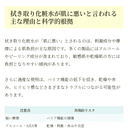
拭き取り化粧水が肌に悪いと言われる
主な理由と科学的根拠
拭き取り化粧水が「肌に悪い」とされるのは、刺激成分や摩
擦による肌負担が主な原因です。多くの製品にはアルコール
やピーリング成分が含まれており、敏感肌や乾燥肌の方には
負担となりやすい傾向があります。
さらに過度な使用は、バリア機能の低下を招き、乾燥や赤
み、ヒリヒリ感などさまざまなトラブルにつながる可能性が
あります。
注意点
具体的リスク
強い摩擦
バリア機能の損傷
アルコール・AHA等
乾燥・刺激・赤みや炎症