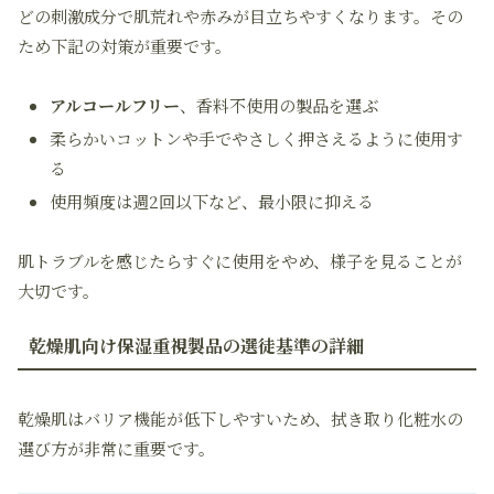
どの刺激成分で肌荒れや赤みが目立ちやすくなります。その
ため下記の対策が重要です。
アルコールフリー
、香料不使用の製品を選ぶ
柔らかいコットンや手でやさしく押さえるように使用す
る
使用頻度は週2回以下など、最小限に抑える
肌トラブルを感じたらすぐに使用をやめ、様子を見ることが
大切です。
乾燥肌向け保湿重視製品の選徒基準の詳細
乾燥肌はバリア機能が低下しやすいため、拭き取り化粧水の
選び方が非常に重要です。