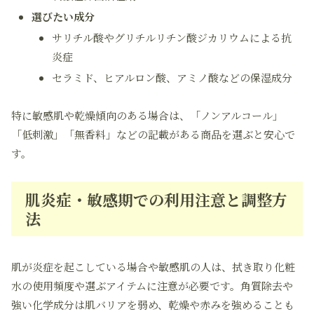
選びたい成分
サリチル酸やグリチルリチン酸ジカリウムによる抗
炎症
セラミド、ヒアルロン酸、アミノ酸などの保湿成分
特に敏感肌や乾燥傾向のある場合は、「ノンアルコール」
「低刺激」「無香料」などの記載がある商品を選ぶと安心で
す。
肌炎症・敏感期での利用注意と調整方
法
肌が炎症を起こしている場合や敏感肌の人は、拭き取り化粧
水の使用頻度や選ぶアイテムに注意が必要です。角質除去や
強い化学成分は肌バリアを弱め、乾燥や赤みを強めることも