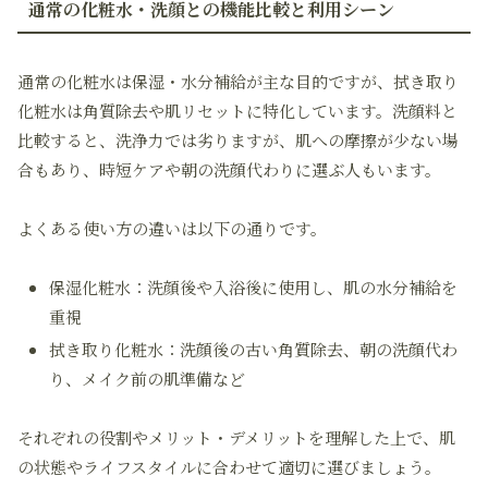
通常の化粧水・洗顔との機能比較と利用シーン
通常の化粧水は保湿・水分補給が主な目的ですが、拭き取り
化粧水は角質除去や肌リセットに特化しています。洗顔料と
比較すると、洗浄力では劣りますが、肌への摩擦が少ない場
合もあり、時短ケアや朝の洗顔代わりに選ぶ人もいます。
よくある使い方の違いは以下の通りです。
保湿化粧水：洗顔後や入浴後に使用し、肌の水分補給を
重視
拭き取り化粧水：洗顔後の古い角質除去、朝の洗顔代わ
り、メイク前の肌準備など
それぞれの役割やメリット・デメリットを理解した上で、肌
の状態やライフスタイルに合わせて適切に選びましょう。