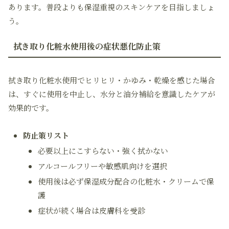
あります。普段よりも保湿重視のスキンケアを目指しましょ
う。
拭き取り化粧水使用後の症状悪化防止策
拭き取り化粧水使用でヒリヒリ・かゆみ・乾燥を感じた場合
は、すぐに使用を中止し、水分と油分補給を意識したケアが
効果的です。
防止策リスト
必要以上にこすらない・強く拭かない
アルコールフリーや敏感肌向けを選択
使用後は必ず保湿成分配合の化粧水・クリームで保
護
症状が続く場合は皮膚科を受診