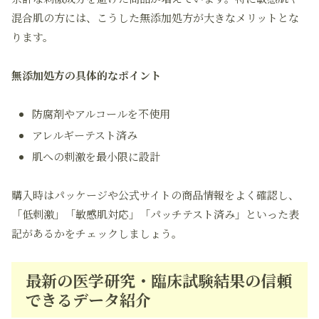
混合肌の方には、こうした無添加処方が大きなメリットとな
ります。
無添加処方の具体的なポイント
防腐剤やアルコールを不使用
アレルギーテスト済み
肌への刺激を最小限に設計
購入時はパッケージや公式サイトの商品情報をよく確認し、
「低刺激」「敏感肌対応」「パッチテスト済み」といった表
記があるかをチェックしましょう。
最新の医学研究・臨床試験結果の信頼
できるデータ紹介