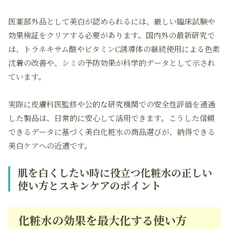
医薬部外品として美白が認められるには、厳しい臨床試験や
効果検証をクリアする必要があります。国内外の最新研究で
は、トラネキサム酸やビタミンC誘導体の継続使用による色素
沈着の改善や、シミの予防効果が科学的データとして示され
ています。
実際に皮膚科医監修や公的な研究機関での安全性評価を通過
した製品は、日常的に安心して活用できます。こうした信頼
できるデータに基づく美白化粧水の商品選びが、納得できる
美白ケアへの近道です。
肌を白くしたい時に役立つ化粧水の正しい
使い方とスキンケアのポイント
化粧水の効果を最大化する使い方