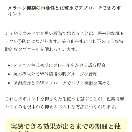
メラニン抑制の重要性と化粧水でアプローチできるポ
イント
シミやくすみケアを早い段階で始めることは、将来的な肌ト
ラブル予防につながります。美白化粧水には以下のような特
徴的なアプローチが備わっています。
メラニン生成初期にブレーキをかける成分配合
抗炎症成分で紫外線後の肌ダメージを緩和
保湿成分とのWアプローチでバリア機能を高める
これらのポイントを押さえた化粧水を選ぶことが、色素沈着
やくすみを根本から抑えるベストな方法につながります。
実感できる効果が出るまでの期間と使