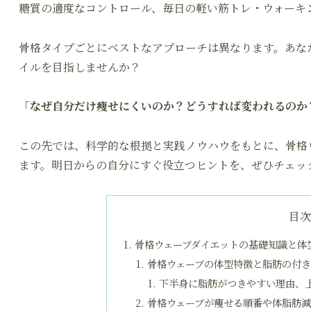
糖質の適度なコントロール、毎日の軽い筋トレ・ウォーキ
骨格タイプごとにベストなアプローチは異なります。あな
イルを目指しませんか？
「なぜ自分だけ痩せにくいのか？どうすれば変われるのか
この先では、科学的な根拠と実践ノウハウをもとに、骨格
ます。明日からの自分にすぐ役立つヒントを、ぜひチェッ
目
骨格ウェーブダイエットの基礎知識と体
骨格ウェーブの体型特徴と脂肪の付き
下半身に脂肪がつきやすい理由、
骨格ウェーブが痩せる順番や体脂肪