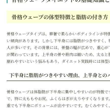
骨格ウェーブの体型特徴と脂肪の付き方
骨格ウェーブタイプは、華奢で柔らかいボディラインが特
い傾向があります。しかし下半身には脂肪がつきやすく、
人が多いです。その背景には、骨盤の幅が広めで、重心が
が関わっています。上半身の骨や筋肉は細いため、太ると
崩れやすいという悩みもあり、ダイエット実践時には体型
下半身に脂肪がつきやすい理由、上半身との
骨格ウェーブは体脂肪が下半身に集中しやすいのが特徴で
で、特に太ももやお尻、ふくらはぎが太りやすくなります
重でも下半身にボリュームが出やすいです。むくみやすく