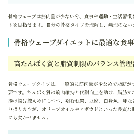
骨格ウェーブは筋肉量が少ない分、食事や運動・生活習慣
トを目指せます。自分の骨格タイプを理解し、無理のない
骨格ウェーブダイエットに最適な食
高たんぱく質と脂質制限のバランス管理
骨格ウェーブタイプは、一般的に筋肉量が少なめで脂肪が
要です。たんぱく質は筋肉維持と代謝向上を助け、脂肪が
揚げ物は控えめにしつつ、鶏むね肉、豆腐、白身魚、卵な
り摂りますが、オリーブオイルやアボカドといった良質な
にも欠かせません。