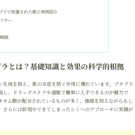
プラで改善された肌の実例紹介
フター
的解説
プラとは？基礎知識と効果の科学的根拠
ン生成を抑え、肌の炎症を防ぐ作用に優れています。プチプラ
指し、ドラッグストアや通販で簡単に入手できるのが魅力で
キサム酸が配合されているものが多く、価格を抑えながらもし
。さらには肝斑やできてしまったシミへのアプローチに実績が