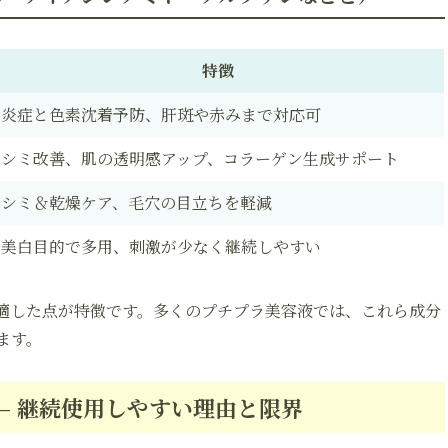
特徴
炎症と色素沈着予防、肝斑や赤みまで対応可
シミ改善、肌の透明感アップ、コラーゲン生成サポート
シミ＆乾燥ケア、毛穴の目立ちを軽減
美白目的で多用、刺激が少なく継続しやすい
適した点が特徴です。多くのプチプラ美容液では、これら成分
ます。
– 継続使用しやすい理由と限界