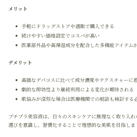
メリット
手軽にドラッグストアや通販で購入できる
続けやすい価格設定でコスパが高い
医薬部外品や高保湿成分を配合した多機能アイテム
デメリット
高価なデパコスに比べて成分濃度やテクスチャーに
劇的な即効性より継続利用による変化が期待される
肌悩みが深刻な場合は医療機関での相談も検討する
プチプラ美容液は、日々のスキンケアに無理なく取り入れ
選びを意識し、習慣化することで理想的な美肌を目指しま