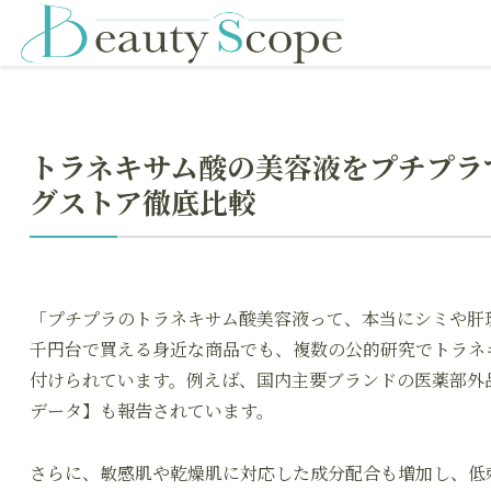
トラネキサム酸の美容液をプチプラ
グストア徹底比較
「プチプラのトラネキサム酸美容液って、本当にシミや肝
千円台で買える身近な商品でも、複数の公的研究でトラネ
付けられています。例えば、国内主要ブランドの医薬部外品
データ】も報告されています。
さらに、敏感肌や乾燥肌に対応した成分配合も増加し、低