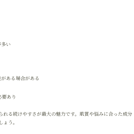
が多い
差がある場合がある
必要あり
られる続けやすさが最大の魅力です。肌質や悩みに合った成分
しょう。