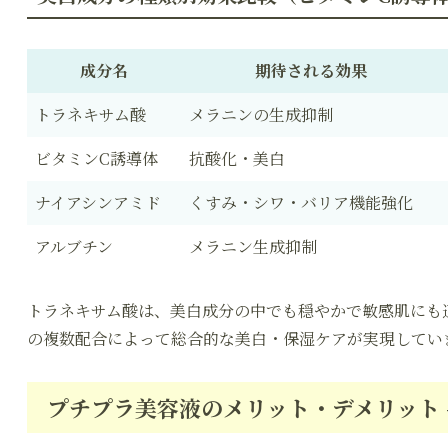
成分名
期待される効果
トラネキサム酸
メラニンの生成抑制
ビタミンC誘導体
抗酸化・美白
ナイアシンアミド
くすみ・シワ・バリア機能強化
アルブチン
メラニン生成抑制
トラネキサム酸は、美白成分の中でも穏やかで敏感肌にも
の複数配合によって総合的な美白・保湿ケアが実現してい
プチプラ美容液のメリット・デメリット 