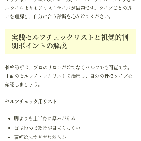
スタイルよりもジャストサイズが最適です。タイプごとの違
いを理解し、自分に合う診断を心がけてください。
実践セルフチェックリストと視覚的判
別ポイントの解説
骨格診断は、プロのサロンだけでなくセルフでも可能です。
下記のセルフチェックリストを活用し、自分の骨格タイプを
確認しましょう。
セルフチェック用リスト
脚よりも上半身に厚みがある
首は短めで鎖骨が目立ちにくい
肩幅は広すぎずなだらか