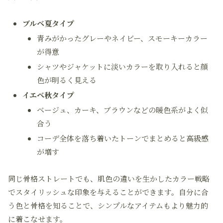
ブルベ夏タイプ
青みがかったグレーやネイビー、スモーキーカラー
が得意
シャツやジャケットに淡いカラーを取り入れると顔
色が明るく見える
イエベ秋タイプ
ベージュ、カーキ、ブラウンなどの暖色系がよく似
合う
コーデ全体を落ち着いたトーンでまとめると高級感
が増す
同じ骨格ストレートでも、肌色の違いを生かしたカラー戦略
でスタイリッシュな印象を与えることができます。自分に合
う色と骨格を知ることで、シンプルなアイテムもより魅力的
に着こなせます。