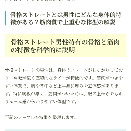
骨格ストレートとは男性にどんな身体的特
徴がある？筋肉質で上重心な体型の解説
骨格ストレート男性特有の骨格と筋肉
の特徴を科学的に説明
骨格ストレートの男性は、身体のフレームがしっかりしてお
り、肩幅が広く直線的なラインが特徴的です。筋肉がつきや
すい体質で、胸や背中など上半身に厚みや立体感がありま
す。特に胸板が厚く、筋肉がついた時は、服の上からでもボ
リューム感が伝わりやすい体型です。
下記のテーブルで特徴を整理します。