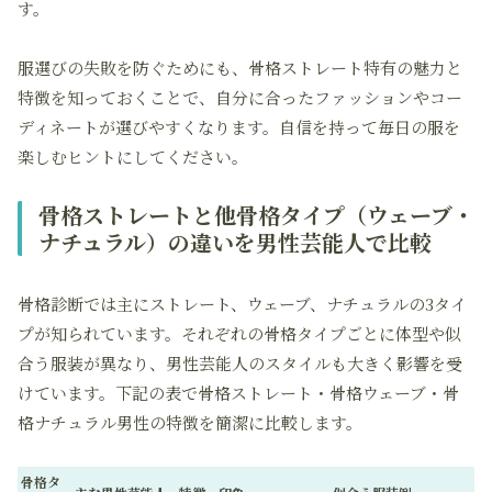
す。
服選びの失敗を防ぐためにも、骨格ストレート特有の魅力と
特徴を知っておくことで、自分に合ったファッションやコー
ディネートが選びやすくなります。自信を持って毎日の服を
楽しむヒントにしてください。
骨格ストレートと他骨格タイプ（ウェーブ・
ナチュラル）の違いを男性芸能人で比較
骨格診断では主にストレート、ウェーブ、ナチュラルの3タイ
プが知られています。それぞれの骨格タイプごとに体型や似
合う服装が異なり、男性芸能人のスタイルも大きく影響を受
けています。下記の表で骨格ストレート・骨格ウェーブ・骨
格ナチュラル男性の特徴を簡潔に比較します。
骨格タ