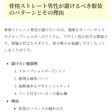
骨格ストレート男性が避けるべき服装
のパターンとその理由
骨格ストレート男性が避けたいのは、過度なオーバーサイズ
やドロップショルダーのアイテム、デザイン性が派手な服装で
す。肩幅が目立ちすぎたり、体の厚みを強調しやすくなって
しまうためです。
避けたい服装例
ドロップショルダーTシャツ
極端な細身パンツ
装飾過多なデザインジャケット
フード付きパーカーの重ね着
理由
体型のバランスが崩れがち