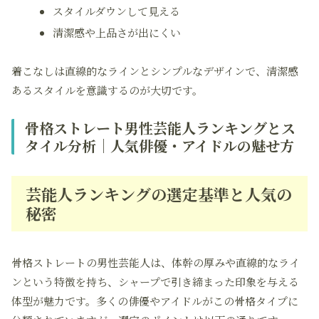
スタイルダウンして見える
清潔感や上品さが出にくい
着こなしは直線的なラインとシンプルなデザインで、清潔感
あるスタイルを意識するのが大切です。
骨格ストレート男性芸能人ランキングとス
タイル分析｜人気俳優・アイドルの魅せ方
芸能人ランキングの選定基準と人気の
秘密
骨格ストレートの男性芸能人は、体幹の厚みや直線的なライ
ンという特徴を持ち、シャープで引き締まった印象を与える
体型が魅力です。多くの俳優やアイドルがこの骨格タイプに