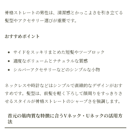
骨格ストレートの男性は、清潔感とかっこよさを引き立てる
髪型やアクセサリー選びが重要です。
おすすめポイント
サイドをスッキリまとめた短髪やツーブロック
適度なボリュームとナチュラルな質感
シルバーアクセサリーなどのシンプルな小物
ネックレスや時計などはシンプルで直線的なデザインがおす
すめです。髪型は、前髪を軽く下ろして顔周りをすっきりさ
せるスタイルが骨格ストレートのシャープさを強調します。
首元の筋肉質な特徴に合うVネック・Uネックの活用方
法