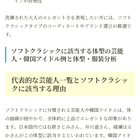
インが好相性
洗練された大人のエレガントさを表現したい方には、ソフト
クラシックタイプのコーディネートやブランド選びが最適で
す。
ソフトクラシックに該当する体型の芸能
人・韓国アイドル例と体型・服装分析
代表的な芸能人一覧とソフトクラシッ
クに該当する理由
ソフトクラシックに分類される芸能人や韓国アイドルは、体
の曲線が穏やかで、全体的に上品でエレガントな印象があり
ます。日本国内では石原さとみさん、井川遥さん、綾瀬はる
かさんがこの体型に該当するといわれています。韓国アイド