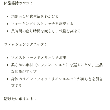
体型維持のコツ：
規則正しい食生活を心がける
ウォーキングやストレッチを継続する
長時間の座り時間を減らし、代謝を高める
ファッションテクニック：
ウエストマークでメリハリを演出
柔らかい素材（シフォン、シルク）を選ぶことで、上品
な印象がアップ
身体のラインにフィットするシルエットが美しさを引き
立てる
避けたいポイント：