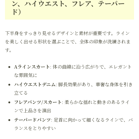
ン、ハイウエスト、フレア、テーパー
ド）
下半身をすっきり見せるデザインと素材が重要です。ライン
を美しく出せる形状を選ぶことで、全体の印象が洗練されま
す。
Aラインスカート
: 体の曲線に沿う広がりで、エレガント
な雰囲気に
ハイウエストデニム
: 脚長効果があり、華奢な身体を引き
立てる
フレアパンツ/スカート
: 柔らかな揺れと動きのあるライ
ンで上品さを演出
テーパードパンツ
: 足首に向かって細くなるラインで、バ
ランスをとりやすい