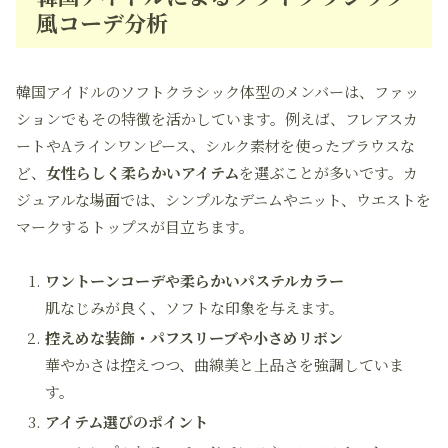
風コーデ分析
韓国アイドルのソフトクラシック体型のメンバーは、ファッ
ションでもその特徴を活かしています。例えば、フレアスカ
ートやAラインワンピース、シルク素材を使ったブラウスな
ど、
女性らしく柔らかいアイテム
を選ぶことが多いです。カ
ジュアルな場面では、シンプルなデニムやニット、ウエストを
マークするトップスが目立ちます。
ワントーンコーデや柔らかいパステルカラー
肌なじみが良く、ソフトな印象を与えます。
控えめな装飾・パフスリーブや小さめリボン
華やかさは控えつつ、曲線美と上品さを強調していま
す。
アイテム選びのポイント