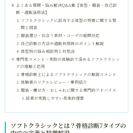
よくある質問・悩み解決Q&A集【体型・服装・自己診
断・通販活用法】
ソフトクラシックに該当する体型の特徴に関する質
問と回答
服装選び・似合う素材・コーデの疑問対応
自己診断の方法や通販利用時のポイント解説
体型別の悩み相談例と対処法
専門家コメント・実際の体験談で深めるソフトクラシッ
クの理解と応用
骨格診断士によるソフトクラシックの解説コメント
体験者のリアルレビュー・事例紹介
服装・痩せ方・おしゃれに関する専門的アドバイス
読者が実践しやすい具体的提案
ソフトクラシックとは？骨格診断7タイプの
中での定義と特徴解説