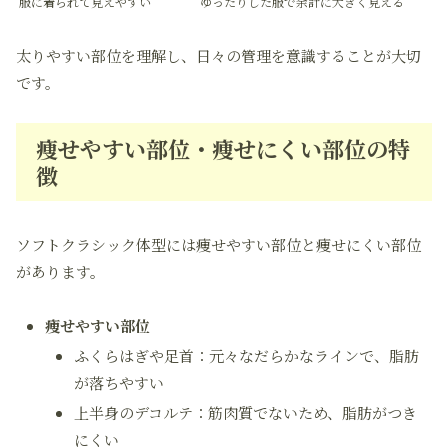
服に着られて見えやすい
ゆったりした服で余計に大きく見える
太りやすい部位を理解し、日々の管理を意識することが大切
です。
痩せやすい部位・痩せにくい部位の特
徴
ソフトクラシック体型には痩せやすい部位と痩せにくい部位
があります。
痩せやすい部位
ふくらはぎや足首：元々なだらかなラインで、脂肪
が落ちやすい
上半身のデコルテ：筋肉質でないため、脂肪がつき
にくい