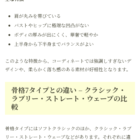
肩が丸みを帯びている
バストやヒップに極端な凹凸がない
ボディの厚みが出にくく、華奢で軽やか
上半身から下半身までバランスがよい
このような特徴から、コーディネートでは強調しすぎないデ
ザインや、柔らかく落ち感のある素材が好相性となります。
骨格7タイプとの違い – クラシック・
ラブリー・ストレート・ウェーブの比
較
骨格タイプにはソフトクラシックのほか、クラシック・ラブ
リー・ストレート・ウェーブなどがあります。それぞれに違