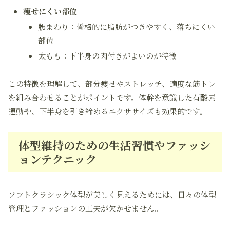
痩せにくい部位
腰まわり：骨格的に脂肪がつきやすく、落ちにくい
部位
太もも：下半身の肉付きがよいのが特徴
この特徴を理解して、部分痩せやストレッチ、適度な筋トレ
を組み合わせることがポイントです。体幹を意識した有酸素
運動や、下半身を引き締めるエクササイズも効果的です。
体型維持のための生活習慣やファッシ
ョンテクニック
ソフトクラシック体型が美しく見えるためには、日々の体型
管理とファッションの工夫が欠かせません。