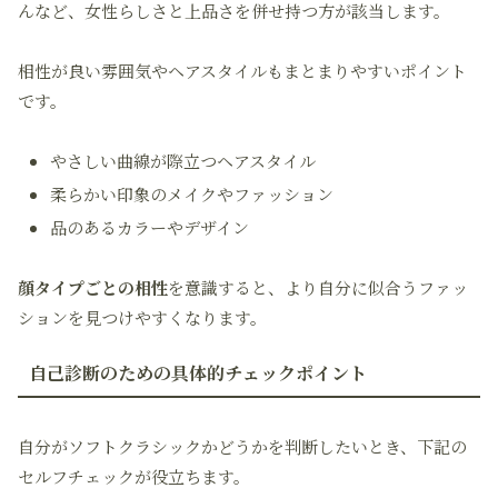
んなど、女性らしさと上品さを併せ持つ方が該当します。
相性が良い雰囲気やヘアスタイルもまとまりやすいポイント
です。
やさしい曲線が際立つヘアスタイル
柔らかい印象のメイクやファッション
品のあるカラーやデザイン
顔タイプごとの相性
を意識すると、より自分に似合うファッ
ションを見つけやすくなります。
自己診断のための具体的チェックポイント
自分がソフトクラシックかどうかを判断したいとき、下記の
セルフチェックが役立ちます。