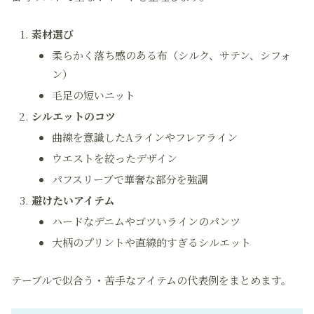
素材選び
柔らかく落ち感のある布（シルク、サテン、シフォ
ン）
毛足の短いニット
シルエットのコツ
曲線を意識したAラインやフレアライン
ウエストを絞ったデザイン
パフスリーブで華奢な部分を強調
避けたいアイテム
ハードなデニムやゴツいラインのパンツ
大柄のプリントや直線的すぎるシルエット
テーブルで似合う・苦手なアイテムの代表例をまとめます。