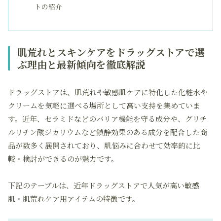
トの紹介
肌荒れとスキンケアをドラッグストアで選
ぶ理由と最新傾向を徹底解説
ドラッグストアは、肌荒れや敏感肌ケアに特化した化粧水や
クリームを気軽に選べる場所として高い支持を集めていま
す。近年、セラミドなどのバリア機能を守る成分や、グリチ
ルリチン酸ジカリウムなど鎮静効果のある成分を配合した商
品が数多く展開されており、肌悩みに合わせて効率的に比
較・検討ができるのが魅力です。
下記のテーブルは、近年ドラッグストアで人気が高い敏感
肌・肌荒れケア用アイテムの特徴です。