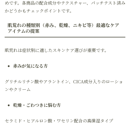
めです。各商品の配合成分やテクスチャー、パッチテスト済み
かどうかもチェックポイントです。
肌荒れの種類別（赤み、乾燥、ニキビ等）最適なケア
アイテムの提案
肌荒れは症状別に適したスキンケア選びが重要です。
赤みが気になる方
グリチルリチン酸やアラントイン、CICA成分入りのローショ
ンやクリーム
乾燥・ごわつきに悩む方
セラミド・ヒアルロン酸・ワセリン配合の高保湿タイプ