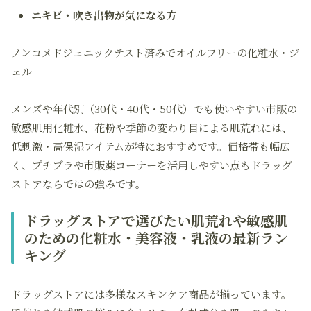
ニキビ・吹き出物が気になる方
ノンコメドジェニックテスト済みでオイルフリーの化粧水・ジ
ェル
メンズや年代別（30代・40代・50代）でも使いやすい市販の
敏感肌用化粧水、花粉や季節の変わり目による肌荒れには、
低刺激・高保湿アイテムが特におすすめです。価格帯も幅広
く、プチプラや市販薬コーナーを活用しやすい点もドラッグ
ストアならではの強みです。
ドラッグストアで選びたい肌荒れや敏感肌
のための化粧水・美容液・乳液の最新ラン
キング
ドラッグストアには多様なスキンケア商品が揃っています。