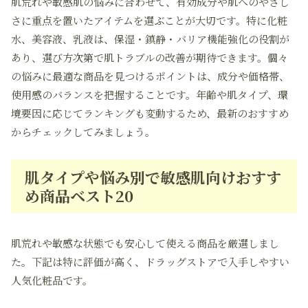
肌荒れや敏感肌の悩みに合わせて、有効成分や肌へのやさし
さに重点を置いたアイテムを選ぶことが大切です。特に化粧
水、美容液、乳液は、保湿・鎮静・バリア機能強化の役割が
あり、選び方次第で肌トラブルの改善が期待できます。個々
の悩みに最適な商品を見つけるポイントは、成分や価格帯、
使用感のバランスを把握することです。年齢や肌タイプ、環
境要因に応じてランキングも変動するため、最新のおすすめ
からチェックしてみましょう。
肌タイプや悩み別で敏感肌向けおすす
め商品ベスト20
肌荒れや敏感な状態でも安心して使える商品を厳選しまし
た。下記は特に評価が高く、ドラッグストアで入手しやすい
人気化粧品です。