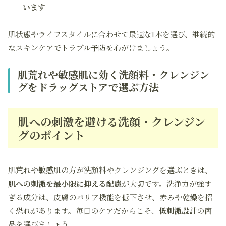
います
肌状態やライフスタイルに合わせて最適な1本を選び、継続的
なスキンケアでトラブル予防を心がけましょう。
肌荒れや敏感肌に効く洗顔料・クレンジン
グをドラッグストアで選ぶ方法
肌への刺激を避ける洗顔・クレンジン
グのポイント
肌荒れや敏感肌の方が洗顔料やクレンジングを選ぶときは、
肌への刺激を最小限に抑える配慮
が大切です。洗浄力が強す
ぎる成分は、皮膚のバリア機能を低下させ、赤みや乾燥を招
く恐れがあります。毎日のケアだからこそ、
低刺激設計
の商
品を選びましょう。