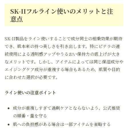
SK-IIフルライン使いのメリットと注
意点
SK-II製品をライン使いすることで成分同士の相乗効果が期待
でき、肌本来の持つ美しさを引き出します。特にピテラの連
続使用による透明感アップやうるおい保持力の底上げが大き
なメリットです。しかし、アイテムによっては同じ保湿成分や
エイジングケア成分が重複する場合もあるため、肌質や目的
に合わせた選択が必要です。
ライン使いの注意ポイント
成分が重複しすぎて過剰ケアとならないよう、公式推奨
の順番・量を守る
肌への負担感がある場合は一部アイテムを省略する