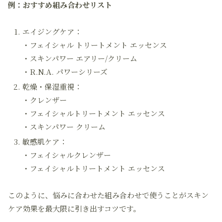
例：おすすめ組み合わせリスト
エイジングケア：
・フェイシャル トリートメント エッセンス
・スキンパワー エアリー/クリーム
・R.N.A. パワーシリーズ
乾燥・保湿重視：
・クレンザー
・フェイシャルトリートメント エッセンス
・スキンパワー クリーム
敏感肌ケア：
・フェイシャルクレンザー
・フェイシャルトリートメント エッセンス
このように、悩みに合わせた組み合わせで使うことがスキン
ケア効果を最大限に引き出すコツです。