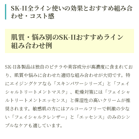
SK-II全ライン使いの効果とおすすめ組み合
わせ・コスト感
肌質・悩み別のSK-IIおすすめライン
組み合わせ例
SK-II各製品は独自のピテラや美容成分が高濃度に含まれてお
り、肌質や悩みに合わせた適切な組み合わせが大切です。特
にエイジングケアなら「スキンパワーシリーズ」と「フェイ
シャルトリートメントマスク」、乾燥対策には「フェイシャ
ルトリートメントエッセンス」と保湿性の高いクリームが推
奨されます。敏感肌の方にはアルコールフリーで刺激の少な
い「フェイシャルクレンザー」と「エッセンス」のみのシン
プルなケアも適しています。