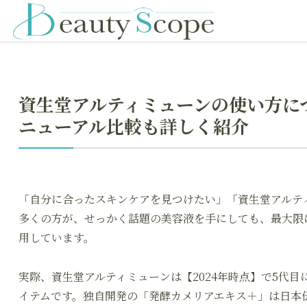
資生堂アルティミューンの使い方に
ニューアル比較も詳しく紹介
「自分に合ったスキンケアを見つけたい」「資生堂アルテ
多くの方が、せっかく話題の美容液を手にしても、最大限
用しています。
実際、資生堂アルティミューンは【2024年時点】で5代
イテムです。独自開発の「発酵カメリアエキス＋」は日本