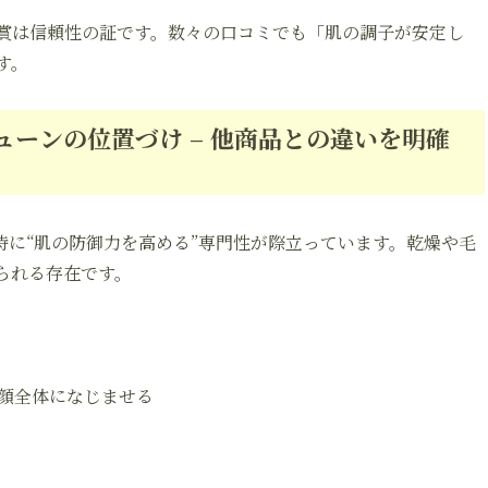
賞は信頼性の証です。数々の口コミでも「肌の調子が安定し
す。
ーンの位置づけ – 他商品との違いを明確
に“肌の防御力を高める”専門性が際立っています。乾燥や毛
られる存在です。
顔全体になじませる