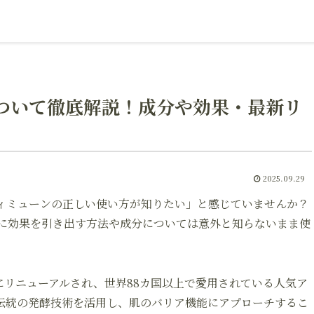
ついて徹底解説！成分や効果・最新リ
2025.09.29
ィミューンの正しい使い方が知りたい」と感じていませんか？
に効果を引き出す方法や成分については意外と知らないまま使
目にリニューアルされ、世界88カ国以上で愛用されている人気ア
伝統の発酵技術を活用し、肌のバリア機能にアプローチするこ