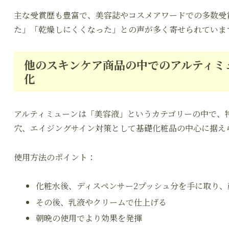
主な受賞歴も豊富で、美容誌やコスメアワードでの多数受
た」「乾燥しにくくなった」との声が多く寄せられていま
他のスキンケア商品の中でのアルティミュ
化
アルティミューンは「美容液」というカテゴリーの中で、特
穴、エイジングサイン対策として基礎化粧品の中心に据え
使用方法のポイント：
化粧水後、ディスペンサー2プッシュ分を手に取り、
その後、乳液やクリームで仕上げる
朝晩の使用でより効果を発揮