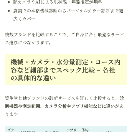
顔カメラやAIによる肌状態・年齢推定が無料
店舗での本格機械診断からパーソナルカラー診断まで幅
広くカバー
複数ブランドを比較することで、ご自身に合う最適なサービ
ス選びにつながります。
機械・カメラ・水分量測定・コース内
容など細部までスペック比較 – 各社
の具体的な違い
資生堂と他ブランドの診断サービスを詳しく比較すると、
診
断機器や測定範囲、カメラ分析やアプリ機能などに違い
があ
ります。
ブラ
アプリ
予約