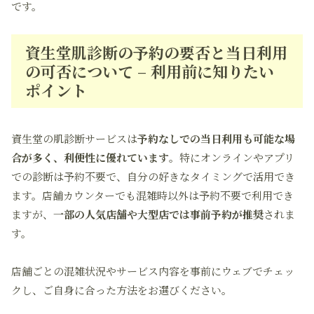
です。
資生堂肌診断の予約の要否と当日利用
の可否について – 利用前に知りたい
ポイント
資生堂の肌診断サービスは
予約なしでの当日利用も可能な場
合が多く、利便性に優れています
。特にオンラインやアプリ
での診断は予約不要で、自分の好きなタイミングで活用でき
ます。店舗カウンターでも混雑時以外は予約不要で利用でき
ますが、
一部の人気店舗や大型店では事前予約が推奨
されま
す。
店舗ごとの混雑状況やサービス内容を事前にウェブでチェッ
クし、ご自身に合った方法をお選びください。