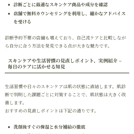
診断ごとに最適なスキンケア商品や成分を確認
店舗で無料カウンセリングを利用し、細かなアドバイス
を受ける
診断予約不要の店舗も増えており、自己流ケアと比較しなが
ら自分に合う方法を発見できる点が大きな魅力です。
スキンケアや生活習慣の見直しポイント、実例紹介 –
毎日のケアに活かせる知見
生活習慣や日々のスキンケアは肌の状態に直結します。肌診
断で判明した課題ごとに対策することで、肌状態は大きく改
善します。
おすすめの見直しポイントは下記の通りです。
洗顔後すぐの保湿と水分補給の徹底