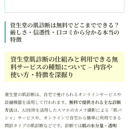
資生堂の肌診断は無料でどこまでできる？
厳しさ・信憑性・口コミから分かる本当の
特徴
資生堂肌診断の仕組みと利用できる無
料サービスの種類について – 内容や
使い方・特徴を深掘り
資生堂の肌診断は、自宅で受けられるオンラインサービスや
店舗機器を活用して行われます。
無料で提供される主な診断
方法
は、AI技術を活用したスマホのカメラ撮影による「肌パ
シャ」サービスや、オンラインで自宅から簡単に利用できる
問診タイプの肌診断などです。診断では
肌の水分量・透明