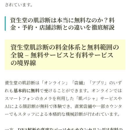
されています。
資生堂の肌診断は本当に無料なのか？料
金・予約・店舗診断との違いを徹底解説
資生堂肌診断の料金体系と無料範囲の
全貌 – 無料サービスと有料サービス
の境界線
資生堂の肌診断は「オンライン」「店舗」「アプリ」のいず
れも
基本的に無料
で受けることができます。オンラインでは
スマートフォンのカメラを利用した「肌パシャ」サービスや
AIによる顔診断が無料で体験でき、直営店舗や一部カウンタ
ーでもスタッフによる本格的な機械診断が行われています。
一方、
DNA解析や高度なパーソナルカウンセリングは有料の