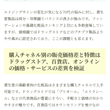
エイジングサインの変化が気になる70代
の悩みに対し、資生
堂製品は成分・効果面でバランスの良さが強みです。ファン
デーションや基礎化粧品ランキング上位にも多数登場してい
ますが、価格面ではドラッグストアなどのプチプラ製品より
やや高めに設定されており、ここが課題とも言えます。
購入チャネル別の販売価格差と特徴は
ドラッグストア、百貨店、オンライン
の価格・サービスの差異を検証
資生堂の高齢者向け化粧品はさまざまな購入チャネルで入手
可能です。ドラッグストアでは「プリオール」「エリクシー
ル」などの代表商品が豊富にそろい、
手軽さと価格の分かり
やすさ
が魅力です。百貨店ではカウンセリングを受けなが