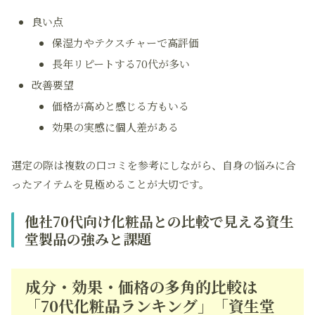
良い点
保湿力やテクスチャーで高評価
長年リピートする70代が多い
改善要望
価格が高めと感じる方もいる
効果の実感に個人差がある
選定の際は複数の口コミを参考にしながら、自身の悩みに合
ったアイテムを見極めることが大切です。
他社70代向け化粧品との比較で見える資生
堂製品の強みと課題
成分・効果・価格の多角的比較は
「70代化粧品ランキング」「資生堂