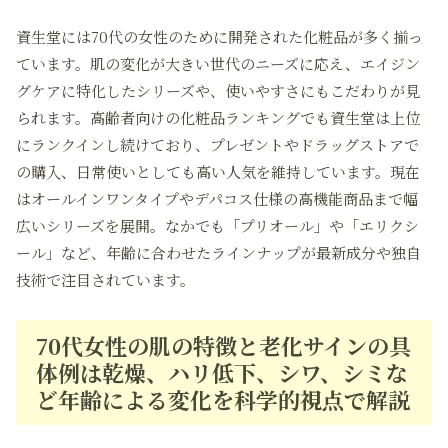
資生堂には70代の女性のために開発された化粧品が多く揃っ
ています。肌の変化が大きい世代のニーズに応え、エイジン
グケアに特化したシリーズや、使いやすさにもこだわりが見
られます。高齢者向けの化粧品ランキングでも資生堂は上位
にランクインし続けており、プレゼントやドラッグストアで
の購入、日常使いとしても高い人気を維持しています。現在
はオールインワンタイプやデパコス仕様の高機能商品まで幅
広いシリーズを展開。なかでも「プリオール」や「エリクシ
ール」など、年齢に合わせたラインナップが最新成分や独自
技術で注目されています。
70代女性の肌の特徴と老化サインの具
体例は乾燥、ハリ低下、シワ、シミな
ど年齢による変化を科学的視点で解説