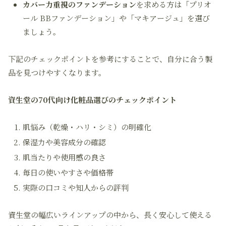
カバー力重視のファンデーション
を求める方は「プリオ
ール BBファンデーション」や「マキアージュ」を選び
ましょう。
下記のチェックポイントを参考にすることで、自分に合う製
品を見つけやすくなります。
資生堂の70代向け化粧品選びのチェックポイント
肌悩み（乾燥・ハリ・シミ）の明確化
保湿力や美容成分の確認
肌当たりや使用感の良さ
毎日の使いやすさや価格帯
実際の口コミや知人からの評判
資生堂の幅広いラインアップの中から、長く安心して使える