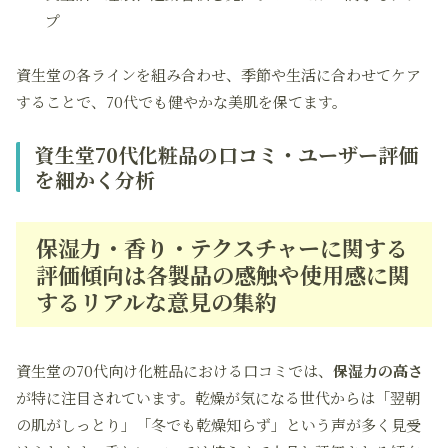
プ
資生堂の各ラインを組み合わせ、季節や生活に合わせてケア
することで、70代でも健やかな美肌を保てます。
資生堂70代化粧品の口コミ・ユーザー評価
を細かく分析
保湿力・香り・テクスチャーに関する
評価傾向は各製品の感触や使用感に関
するリアルな意見の集約
資生堂の70代向け化粧品における口コミでは、
保湿力の高さ
が特に注目されています。乾燥が気になる世代からは「翌朝
の肌がしっとり」「冬でも乾燥知らず」という声が多く見受