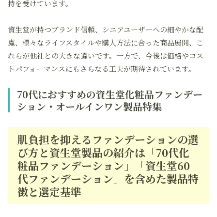
持を受けています。
資生堂が持つブランド信頼、シニアユーザーへの細やかな配
慮、様々なライフスタイルや購入方法に合った商品展開、こ
れらが他社との大きな違いです。一方で、今後は価格やコス
トパフォーマンスにもさらなる工夫が期待されています。
70代におすすめの資生堂化粧品ファンデー
ション・オールインワン製品特集
肌負担を抑えるファンデーションの選
び方と資生堂製品の紹介は「70代化
粧品ファンデーション」「資生堂60
代ファンデーション」を含めた製品特
徴と選定基準