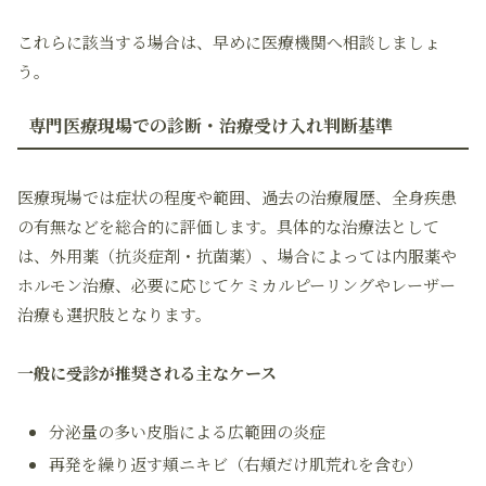
これらに該当する場合は、早めに医療機関へ相談しましょ
う。
専門医療現場での診断・治療受け入れ判断基準
医療現場では症状の程度や範囲、過去の治療履歴、全身疾患
の有無などを総合的に評価します。具体的な治療法として
は、外用薬（抗炎症剤・抗菌薬）、場合によっては内服薬や
ホルモン治療、必要に応じてケミカルピーリングやレーザー
治療も選択肢となります。
一般に受診が推奨される主なケース
分泌量の多い皮脂による広範囲の炎症
再発を繰り返す頬ニキビ（右頬だけ肌荒れを含む）