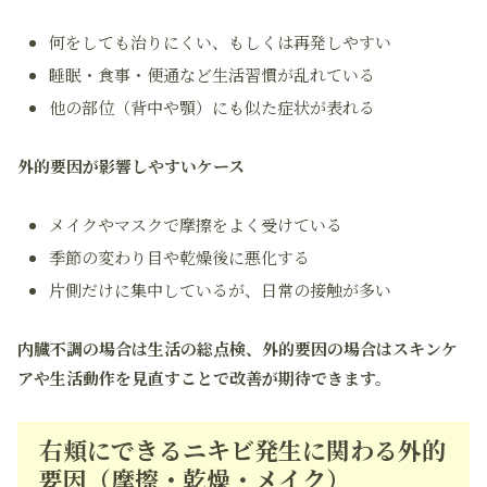
何をしても治りにくい、もしくは再発しやすい
睡眠・食事・便通など生活習慣が乱れている
他の部位（背中や顎）にも似た症状が表れる
外的要因が影響しやすいケース
メイクやマスクで摩擦をよく受けている
季節の変わり目や乾燥後に悪化する
片側だけに集中しているが、日常の接触が多い
内臓不調の場合は生活の総点検、外的要因の場合はスキンケ
アや生活動作を見直すことで改善が期待できます。
右頬にできるニキビ発生に関わる外的
要因（摩擦・乾燥・メイク）