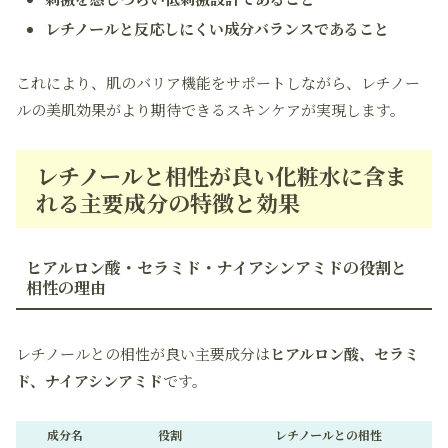
レチノールと反応しにくい成分バランスであること
これにより、肌のバリア機能をサポートしながら、レチノー
ルの美肌効果がより期待できるスキンケアが実現します。
レチノールと相性が良い化粧水に含ま
れる主要成分の特徴と効果
ヒアルロン酸・セラミド・ナイアシンアミドの役割と
相性の理由
レチノールとの相性が良い主要成分は
ヒアルロン酸、セラミ
ド、ナイアシンアミド
です。
成分名
役割
レチノールとの相性