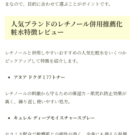
まなので、目的に合わせて選ぶことがポイントです。
人気ブランドのレチノール併用推薦化
粧水特徴レビュー
レチノールと併用しやすいおすすめの人気化粧水をいくつか
ピックアップして特徴を紹介します。
アヌア ドクダミ77トナー
レチノールの刺激から守るための保湿力・肌荒れ防止効果が
高く、繰り返し使いやすい処方。
キュレル ディープモイスチャースプレー
セラミド配合で敏感肌との相性が良く、全身にも使える利便