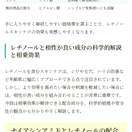
無印良品化粧水
ヒアルロン酸
シンプルで家族使いにも活躍
手に入りやすく継続しやすい価格帯を選ぶことで、レチノー
ルスキンケアの効果も実感しやすくなります。
レチノールと相性が良い成分の科学的解説
と相乗効果
レチノールを含むスキンケアは、シワや毛穴、ハリの改善な
ど年齢肌に幅広くアプローチできる点で注目されています。
しかし、より効果を高めたい場合や刺激を軽減したい場合に
は、相性が良い成分を組み合わせることが非常に重要です。
今回は相乗効果が期待できる配合成分を、科学的根拠や安全
性の観点から分かりやすく解説します。
ナイアシンアミドとレチノールの配合