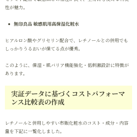
性が魅力。
無印良品 敏感肌用高保湿化粧水
ヒアルロン酸やグリセリン配合で、レチノールとの併用でも
しっかりうるおいが保てる点が優秀。
このように、保湿・肌バリア機能強化・低刺激設計に特徴が
あります。
実証データに基づくコストパフォーマ
ンス比較表の作成
レチノールと併用しやすい市販化粧水のコスト・成分・内容
量を下記に一覧化しました。