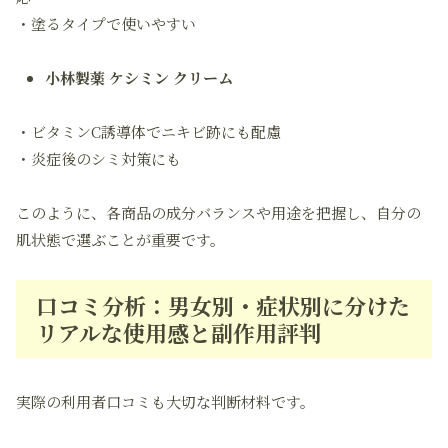
・塗るタイプで使いやすい
小林製薬 ケシミン クリーム
・ビタミンC誘導体でニキビ跡にも配慮
・炎症後のシミ対策にも
このように、各商品の成分バランスや用途を把握し、自分の
肌状態で選ぶことが重要です。
口コミ分析：男女別・症状別に分けた
リアルな使用感と副作用評判
実際の利用者口コミも大切な判断材料です。