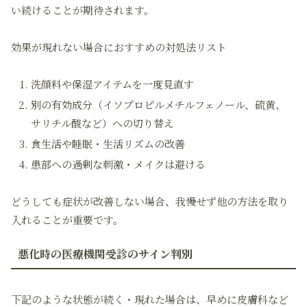
い続けることが期待されます。
効果が現れない場合におすすめの対処法リスト
洗顔料や保湿アイテムを一度見直す
別の有効成分（イソプロピルメチルフェノール、硫黄、
サリチル酸など）への切り替え
食生活や睡眠・生活リズムの改善
患部への過剰な刺激・メイクは避ける
どうしても症状が改善しない場合、我慢せず他の方法を取り
入れることが重要です。
悪化時の医療機関受診のサイン判別
下記のような状態が続く・現れた場合は、早めに皮膚科など