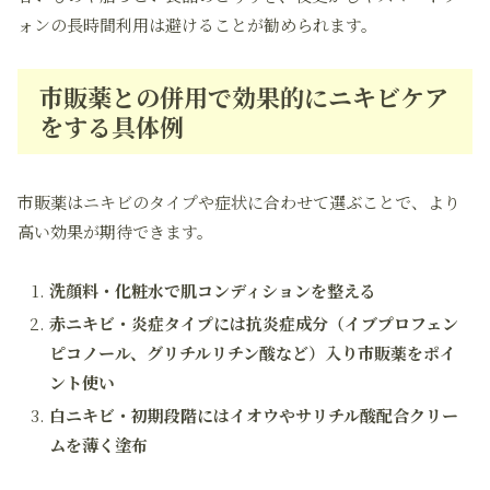
ォンの長時間利用は避けることが勧められます。
市販薬との併用で効果的にニキビケア
をする具体例
市販薬はニキビのタイプや症状に合わせて選ぶことで、より
高い効果が期待できます。
洗顔料・化粧水で肌コンディションを整える
赤ニキビ・炎症タイプには抗炎症成分（イブプロフェン
ピコノール、グリチルリチン酸など）入り市販薬をポイ
ント使い
白ニキビ・初期段階にはイオウやサリチル酸配合クリー
ムを薄く塗布