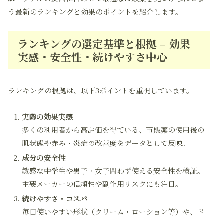
う最新のランキングと効果のポイントを紹介します。
ランキングの選定基準と根拠 – 効果
実感・安全性・続けやすさ中心
ランキングの根拠は、以下3ポイントを重視しています。
実際の効果実感
多くの利用者から高評価を得ている、市販薬の使用後の
肌状態や赤み・炎症の改善度をデータとして反映。
成分の安全性
敏感な中学生や男子・女子問わず使える安全性を検証。
主要メーカーの信頼性や副作用リスクにも注目。
続けやすさ・コスパ
毎日使いやすい形状（クリーム・ローション等）や、ド