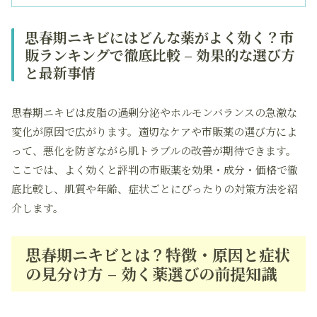
思春期ニキビにはどんな薬がよく効く？市
販ランキングで徹底比較 – 効果的な選び方
と最新事情
思春期ニキビは皮脂の過剰分泌やホルモンバランスの急激な
変化が原因で広がります。適切なケアや市販薬の選び方によ
って、悪化を防ぎながら肌トラブルの改善が期待できます。
ここでは、よく効くと評判の市販薬を効果・成分・価格で徹
底比較し、肌質や年齢、症状ごとにぴったりの対策方法を紹
介します。
思春期ニキビとは？特徴・原因と症状
の見分け方 – 効く薬選びの前提知識