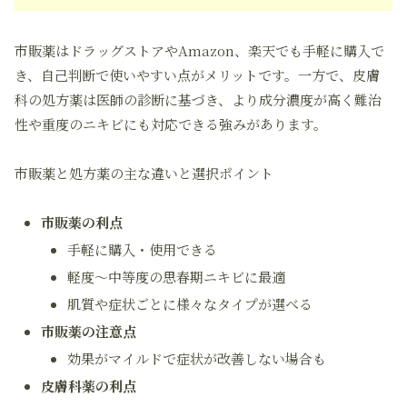
市販薬はドラッグストアやAmazon、楽天でも手軽に購入で
き、自己判断で使いやすい点がメリットです。一方で、皮膚
科の処方薬は医師の診断に基づき、より成分濃度が高く難治
性や重度のニキビにも対応できる強みがあります。
市販薬と処方薬の主な違いと選択ポイント
市販薬の利点
手軽に購入・使用できる
軽度～中等度の思春期ニキビに最適
肌質や症状ごとに様々なタイプが選べる
市販薬の注意点
効果がマイルドで症状が改善しない場合も
皮膚科薬の利点