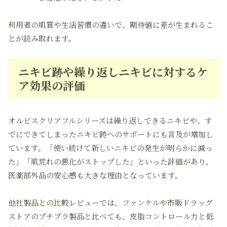
利用者の肌質や生活習慣の違いで、期待値に差が生まれるこ
とが読み取れます。
ニキビ跡や繰り返しニキビに対するケ
ア効果の評価
オルビスクリアフルシリーズは繰り返しできるニキビや、す
でにできてしまったニキビ跡へのサポートにも言及が増加し
ています。「使い続けて新しいニキビの発生が明らかに減っ
た」「肌荒れの悪化がストップした」といった評価があり、
医薬部外品の安心感も大きな理由となっています。
他社製品との比較レビューでは、ファンケルや市販ドラッグ
ストアのプチプラ製品と比べても、皮脂コントロール力と低