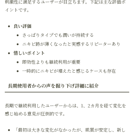
刺激性に満足するユーザーが目立ちます。下記は主な評価ポ
イントです。
良い評価
さっぱりタイプでも潤いが持続する
ニキビ跡が薄くなったと実感するリピーターあり
惜しいポイント
即効性よりも継続利用が重要
一時的にニキビが増えたと感じるケースも存在
長期使用者からの声を掘り下げ詳細に紹介
長期で継続利用したユーザーからは、1、2カ月を経て変化を
感じ始める意見が圧倒的です。
「最初は大きな変化がなかったが、肌質が安定し、新し