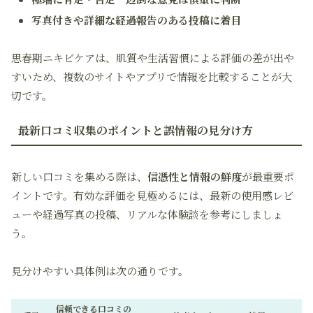
写真付きや詳細な経過報告のある投稿に着目
思春期ニキビケアは、肌質や生活習慣による評価の差が出や
すいため、複数のサイトやアプリで情報を比較することが大
切です。
最新口コミ収集のポイントと誤情報の見分け方
新しい口コミを集める際は、
信憑性と情報の鮮度
が最重要ポ
イントです。有効な評価を見極めるには、最新の使用感レビ
ューや経過写真の投稿、リアルな体験談を参考にしましょ
う。
見分けやすい具体例は次の通りです。
信頼できる口コミの