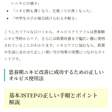
いニキビが減少」
「ニキビ跡も薄くなり、化粧ノリが良くなった」
「中学生の子が毎日続けられる手軽さ」
こうしたリアルな口コミから、オルビスクリアフルは思春期
ニキビ予防からケア、さらには肌質改善まで幅広い層に使用
されていることがわかります。ニキビケアに悩むなら、肌質
や生活に合わせた正しい使い方が効果の実感につながるポイ
ントです。
思春期ニキビ改善に成功するための正しい
オルビス使用法
基本3STEPの正しい手順とポイント
解説