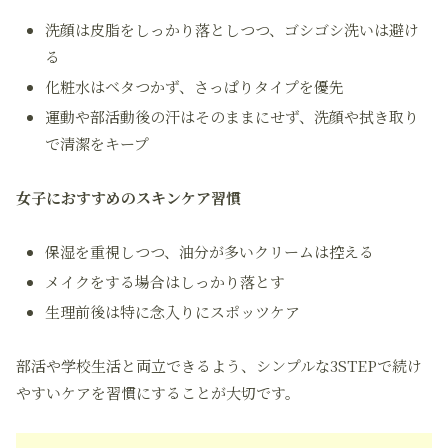
洗顔は皮脂をしっかり落としつつ、ゴシゴシ洗いは避け
る
化粧水はベタつかず、さっぱりタイプを優先
運動や部活動後の汗はそのままにせず、洗顔や拭き取り
で清潔をキープ
女子におすすめのスキンケア習慣
保湿を重視しつつ、油分が多いクリームは控える
メイクをする場合はしっかり落とす
生理前後は特に念入りにスポッツケア
部活や学校生活と両立できるよう、シンプルな3STEPで続け
やすいケアを習慣にすることが大切です。