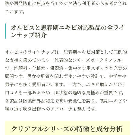
跡や再発防止に焦点を当てたケア法も利用者から参考にされ
ています。
オルビスと思春期ニキビ対応製品の全ライ
ンナップ紹介
オルビスのラインナップは、思春期ニキビ対策として圧倒的
な支持を集めています。代表的なシリーズは「クリアフル」
で、洗顔料・化粧水・保湿液・集中ケア用スポッツと充実の
展開です。男女や肌質を問わず使いやすい設計で、中学生や
男子にも多く愛用者がいます。一方で、ニキビ増えたという
口コミも一部あるため、肌状態の適切な見極めが重要です。
各製品は医薬部外品認定で高い安全性を誇り、初期ニキビや
繰り返す吹き出物へのアプローチも魅力です。
クリアフルシリーズの特徴と成分分析