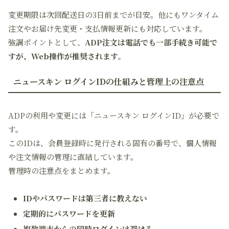
変更期限は次回配送日の3日前までが目安。他にもワンタイム
注文やお届け先変更・支払情報更新にも対応しています。
強調ポイントとして、
ADP注文は電話でも一部手続き可能で
すが、Web操作が推奨されます
。
ニュースキン ログインIDの仕組みと管理上の注意点
ADPの利用や変更には「ニュースキン ログインID」が必要で
す。
このIDは、会員登録時に発行される固有の番号で、個人情報
や注文情報の管理に直結しています。
管理時の注意点をまとめます。
IDやパスワードは第三者に教えない
定期的にパスワードを更新
複数端末からの同時ログインは避ける