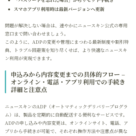
スマホアプリ利用時は最新バージョンへ更新
問題が解決しない場合は、速やかにニュースキン公式の専用
窓口まで問い合わせましょう。
このように、ADPの変更や管理にまつわる最新制度や割引特
典、トラブル回避策を知り尽くせば、より快適なニュースキ
ン利用が実現できます。
申込みから内容変更までの具体的フロー –
オンライン・電話・アプリ利用での手続き
詳細と注意点
ニュースキンのADP（オートマティックデリバリープログラ
ム）は、製品を定期的に自動配送する便利なサービスです。
ADPの申し込みや内容変更は、オンラインサイト、電話、ア
プリから手続きが可能で、それぞれ操作方法や注意点が異な