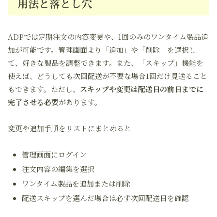
用法と落とし穴
ADPでは定期注文の内容変更や、1回のみのワンタイム製品追
加が可能です。管理画面より「追加」や「削除」を選択し
て、好きな製品を調整できます。また、「スキップ」機能を
使えば、どうしても次回配送が不要な場合1回だけ見送ること
もできます。ただし、
スキップや変更は配送日の前日までに
完了させる必要
があります。
変更や追加手順をリストにまとめると
管理画面にログイン
注文内容の編集を選択
ワンタイム製品を追加または削除
配送スキップを選んだ場合は必ず次回配送日を確認