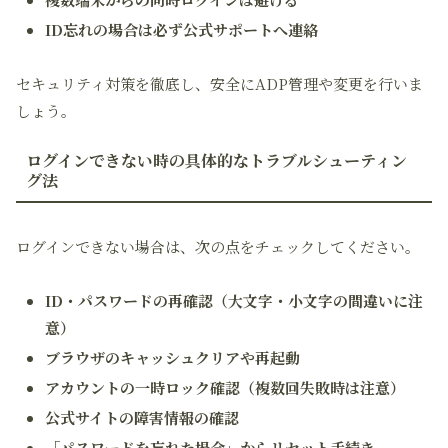
ID忘れの場合は必ず公式サポートへ連絡
セキュリティ対策を徹底し、安全にADP管理や変更を行いま
しょう。
ログインできない時の具体的なトラブルシューティン
グ法
ログインできない場合は、次の点をチェックしてください。
ID・パスワードの再確認（大文字・小文字の間違いに注
意）
ブラウザのキャッシュクリアや再起動
アカウントの一時ロック確認（複数回失敗時は注意）
公式サイトの障害情報の確認
「パスワードを忘れた場合」からリセット手続き