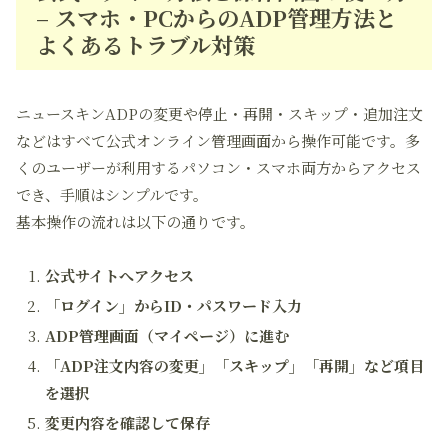
– スマホ・PCからのADP管理方法と
よくあるトラブル対策
ニュースキンADPの変更や停止・再開・スキップ・追加注文
などはすべて公式オンライン管理画面から操作可能です。多
くのユーザーが利用するパソコン・スマホ両方からアクセス
でき、手順はシンプルです。
基本操作の流れは以下の通りです。
公式サイトへアクセス
「ログイン」からID・パスワード入力
ADP管理画面（マイページ）に進む
「ADP注文内容の変更」「スキップ」「再開」など項目
を選択
変更内容を確認して保存