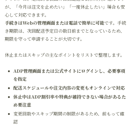
が、「今月は注文を止めたい」「一度休止したい」場合も安
心して対応できます。
手続きはWebの管理画面または電話で簡単に可能
です。手続
き期限は、次回配送予定日の数日前までとなっているため、
期限を守って申請することが大切です。
休止またはスキップの主なポイントをリストで整理します。
ADP管理画面または公式サイトにログインし、必要事項
を指定
配送スケジュールや注文内容の変更もオンラインで対応
休止中はADP割引率や特典が維持できない場合があるた
め要注意
変更回数やスキップ期間の制限があるため、前もって確
認