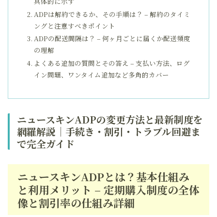
具体的に示す
ADPは解約できるか、その手順は？ – 解約のタイミ
ングと注意すべきポイント
ADPの配送間隔は？ – 何ヶ月ごとに届くか配送頻度
の理解
よくある追加の質問とその答え – 支払い方法、ログ
イン問題、ワンタイム追加など多角的カバー
ニュースキンADPの変更方法と最新制度を
網羅解説｜手続き・割引・トラブル回避ま
で完全ガイド
ニュースキンADPとは？基本仕組み
と利用メリット – 定期購入制度の全体
像と割引率の仕組み詳細