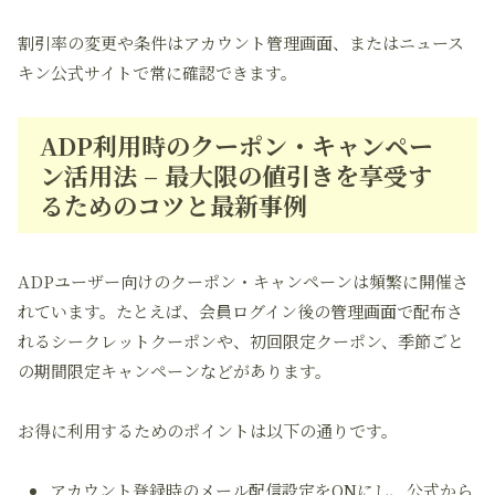
割引率の変更や条件はアカウント管理画面、またはニュース
キン公式サイトで常に確認できます。
ADP利用時のクーポン・キャンペー
ン活用法 – 最大限の値引きを享受す
るためのコツと最新事例
ADPユーザー向けのクーポン・キャンペーンは頻繁に開催さ
れています。たとえば、会員ログイン後の管理画面で配布さ
れるシークレットクーポンや、初回限定クーポン、季節ごと
の期間限定キャンペーンなどがあります。
お得に利用するためのポイントは以下の通りです。
アカウント登録時のメール配信設定
をONにし、公式から