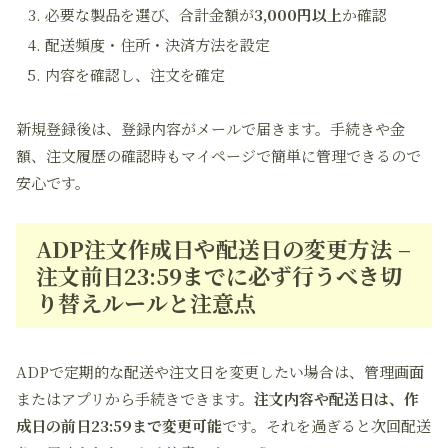
必要な製品を選び、合計金額が
3,000円以上
か確認
配送頻度・住所・決済方法を設定
内容を確認し、注文を確定
新規登録後は、登録内容がメールで届きます。手続きや金
額、注文履歴の確認時もマイページで簡単に管理できるので
安心です。
ADP注文作成日や配送日の変更方法 –
注文前日23:59までに必ず行うべき切
り替えルールと注意点
ADPで定期的な配送や注文日を変更したい場合は、管理画面
またはアプリから手続きできます。
注文内容や配送日は、作
成日の前日23:59まで変更可能
です。それを過ぎると次回配送