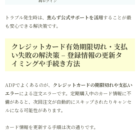
再ログイン
トラブル発生時は、
焦らず公式サポートを活用
することが最
も安心できる解決策です。
クレジットカード有効期限切れ・支払
い失敗の解決策 – 登録情報の更新タ
イミングや手続き方法
ADPでよくあるのが、
クレジットカードの期限切れや支払い
エラー
による注文エラーです。定期購入中のカード情報に不
備があると、次回注文が自動的にスキップされたりキャンセ
ルになる可能性があります。
カード情報を更新する手順は次の通りです。