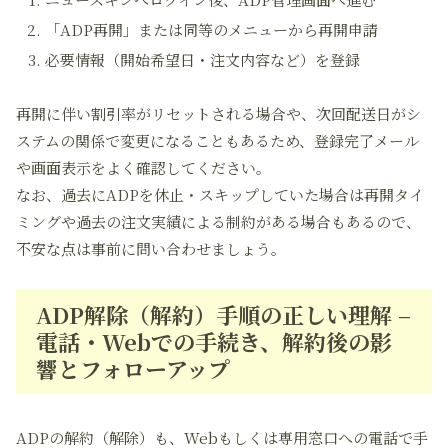
「ADP再開」または同等のメニューから再開申請
必要情報（開始希望日・注文内容など）を登録
再開に伴い割引率がリセットされる場合や、次回配送日がシ
ステムの関係で変更になることもあるため、登録完了メール
や画面表示をよく確認してください。
なお、過去にADPを休止・スキップしていた場合は再開タイ
ミングや過去の注文実績による制約がある場合もあるので、
不安な点は事前に問い合わせましょう。
ADP解除（解約）手順の正しい理解 –
電話・Webでの手続き、解約後の影
響とフォローアップ
ADPの解約（解除）も、Webもしくは専用窓口への電話で手