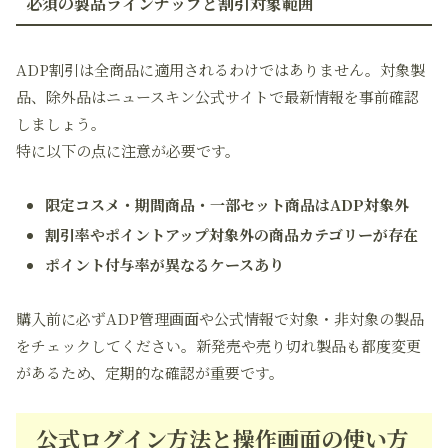
必須の製品ラインナップと割引対象範囲
ADP割引は全商品に適用されるわけではありません。対象製
品、除外品はニュースキン公式サイトで最新情報を事前確認
しましょう。
特に以下の点に注意が必要です。
限定コスメ・期間商品・一部セット商品はADP対象外
割引率やポイントアップ対象外の商品カテゴリーが存在
ポイント付与率が異なるケースあり
購入前に必ずADP管理画面や公式情報で対象・非対象の製品
をチェックしてください。新発売や売り切れ製品も都度変更
があるため、定期的な確認が重要です。
公式ログイン方法と操作画面の使い方