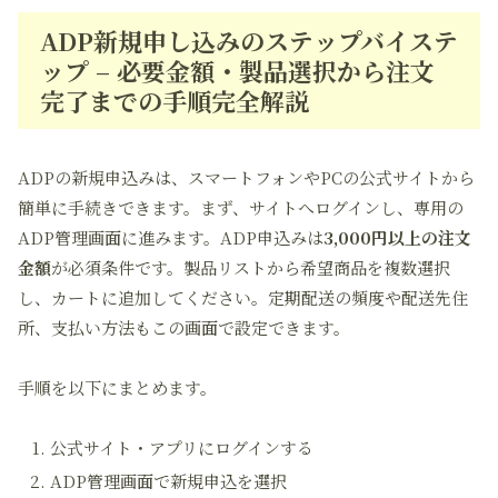
ADP新規申し込みのステップバイステ
ップ – 必要金額・製品選択から注文
完了までの手順完全解説
ADPの新規申込みは、スマートフォンやPCの公式サイトから
簡単に手続きできます。まず、サイトへログインし、専用の
ADP管理画面に進みます。ADP申込みは
3,000円以上の注文
金額
が必須条件です。製品リストから希望商品を複数選択
し、カートに追加してください。定期配送の頻度や配送先住
所、支払い方法もこの画面で設定できます。
手順を以下にまとめます。
公式サイト・アプリにログインする
ADP管理画面で新規申込を選択