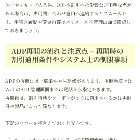
休止やスキップの条件、送料や割引への影響など不明な点が
ある場合は、専用問い合わせ窓口へ連絡するとスムーズで
す。手続き履歴や変更内容は必ずメールや管理画面で確認し
ておきましょう。
ADP再開の流れと注意点 – 再開時の
割引適用条件やシステム上の制限事項
ADPの再開には一部条件や注意点があります。再開手続きは
WebのADP管理画面または電話から指定できます。
再開後は、割引特典やクーポンがすぐに適用されるかは再開
日や製品によって異なります。
下記のフローを押さえておくと安心です。
ニュースキンへログイン後、ADP管理画面へ進む