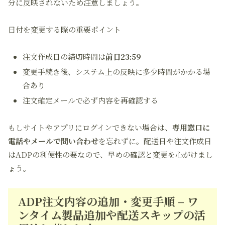
分に反映されないため注意しましょう。
日付を変更する際の重要ポイント
注文作成日の締切時間は
前日23:59
変更手続き後、システム上の反映に多少時間がかかる場
合あり
注文確定メールで必ず内容を再確認する
もしサイトやアプリにログインできない場合は、
専用窓口に
電話やメールで問い合わせ
を忘れずに。配送日や注文作成日
はADPの利便性の要なので、早めの確認と変更を心がけまし
ょう。
ADP注文内容の追加・変更手順 – ワ
ンタイム製品追加や配送スキップの活