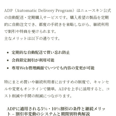
ADP（Automatic Delivery Program）はニュースキン公式
の自動配送・定期購入サービスです。購入希望の製品を定期
的に自動注文でき、都度の手続きを省略しながら、継続利用
で割引や特典を受けられます。
主なメリットは以下の通りです。
定期的な自動配送で買い忘れ防止
会員限定割引が利用可能
専用Web管理画面でいつでも内容の変更が可能
特にまとめ買いや継続利用者におすすめの制度で、キャンセ
ルや変更もオンラインで簡単。ADPを上手に活用すると、コ
スト削減や手間の削減につながります。
ADPに適用される5%・10%割引の条件と継続メリッ
ト – 割引率変動のシステムと期間別特典解説