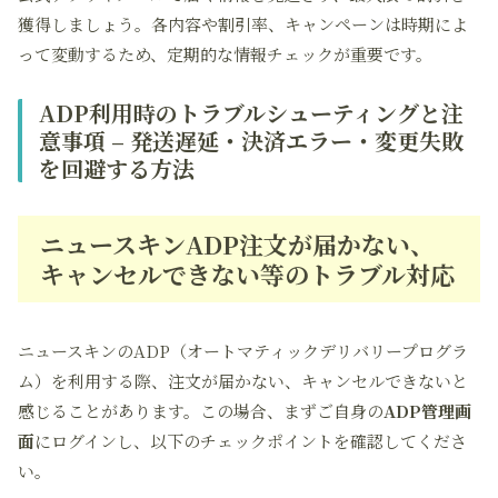
獲得しましょう。各内容や割引率、キャンペーンは時期によ
って変動するため、定期的な情報チェックが重要です。
ADP利用時のトラブルシューティングと注
意事項 – 発送遅延・決済エラー・変更失敗
を回避する方法
ニュースキンADP注文が届かない、
キャンセルできない等のトラブル対応
ニュースキンのADP（オートマティックデリバリープログラ
ム）を利用する際、注文が届かない、キャンセルできないと
感じることがあります。この場合、まずご自身の
ADP管理画
面
にログインし、以下のチェックポイントを確認してくださ
い。