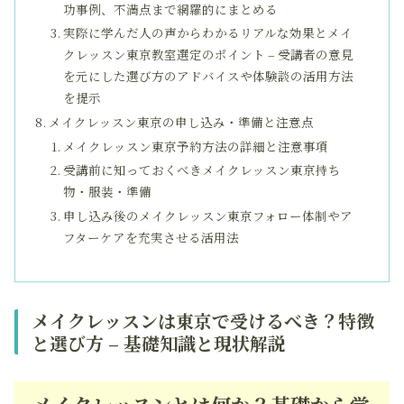
功事例、不満点まで網羅的にまとめる
実際に学んだ人の声からわかるリアルな効果とメイ
クレッスン東京教室選定のポイント – 受講者の意見
を元にした選び方のアドバイスや体験談の活用方法
を提示
メイクレッスン東京の申し込み・準備と注意点
メイクレッスン東京予約方法の詳細と注意事項
受講前に知っておくべきメイクレッスン東京持ち
物・服装・準備
申し込み後のメイクレッスン東京フォロー体制やア
フターケアを充実させる活用法
メイクレッスンは東京で受けるべき？特徴
と選び方 – 基礎知識と現状解説