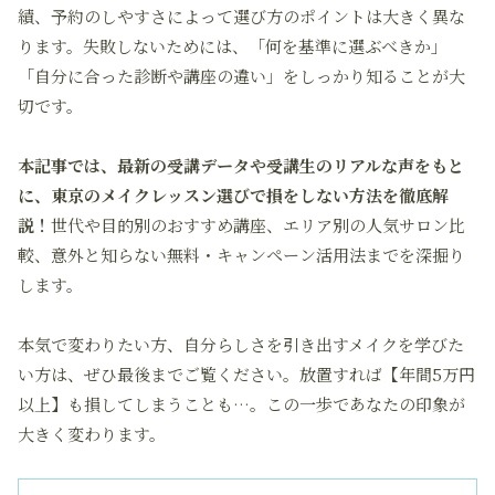
績、予約のしやすさによって選び方のポイントは大きく異な
ります。失敗しないためには、「何を基準に選ぶべきか」
「自分に合った診断や講座の違い」をしっかり知ることが大
切です。
本記事では、最新の受講データや受講生のリアルな声をもと
に、東京のメイクレッスン選びで損をしない方法を徹底解
説！
世代や目的別のおすすめ講座、エリア別の人気サロン比
較、意外と知らない無料・キャンペーン活用法までを深掘り
します。
本気で変わりたい方、自分らしさを引き出すメイクを学びた
い方は、ぜひ最後までご覧ください。放置すれば【年間5万円
以上】も損してしまうことも…。この一歩であなたの印象が
大きく変わります。