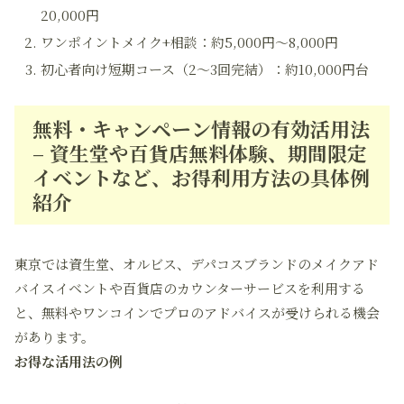
20,000円
ワンポイントメイク+相談：約5,000円～8,000円
初心者向け短期コース（2～3回完結）：約10,000円台
無料・キャンペーン情報の有効活用法
– 資生堂や百貨店無料体験、期間限定
イベントなど、お得利用方法の具体例
紹介
東京では資生堂、オルビス、デパコスブランドのメイクアド
バイスイベントや百貨店のカウンターサービスを利用する
と、無料やワンコインでプロのアドバイスが受けられる機会
があります。
お得な活用法の例