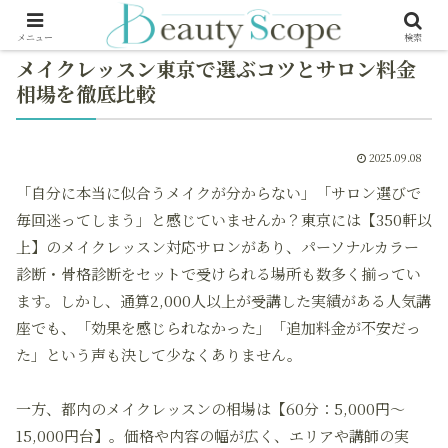
メニュー
検索
メイクレッスン東京で選ぶコツとサロン料金
相場を徹底比較
2025.09.08
「自分に本当に似合うメイクが分からない」「サロン選びで
毎回迷ってしまう」と感じていませんか？東京には【350軒以
上】のメイクレッスン対応サロンがあり、パーソナルカラー
診断・骨格診断をセットで受けられる場所も数多く揃ってい
ます。しかし、通算2,000人以上が受講した実績がある人気講
座でも、「効果を感じられなかった」「追加料金が不安だっ
た」という声も決して少なくありません。
一方、都内のメイクレッスンの相場は【60分：5,000円〜
15,000円台】。価格や内容の幅が広く、エリアや講師の実