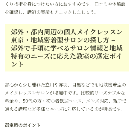
くり技術を身につけたい方におすすめです。口コミや体験談
を確認し、講師の実績もチェックしましょう。
郊外・都内周辺の個人メイクレッスン
東京・地域密着型サロンの探し方 –
郊外で手頃に学べるサロン情報と地域
特有のニーズに応えた教室の選定ポイ
ント
都心から少し離れた立川や赤羽、目黒などでも地域密着型の
メイクレッスンサロンが増加中です。比較的リーズナブルな
料金や、50代の方・初心者歓迎コース、メンズ対応、親子で
通える講座など多様なニーズに対応しているのが特長です。
選定時のポイント