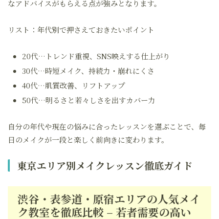
なアドバイスがもらえる点が強みとなります。
リスト：年代別で押さえておきたいポイント
20代…トレンド重視、SNS映えする仕上がり
30代…時短メイク、持続力・崩れにくさ
40代…肌質改善、リフトアップ
50代…明るさと若々しさを出すカバー力
自分の年代や現在の悩みに合ったレッスンを選ぶことで、毎
日のメイクが一段と楽しく前向きに変わります。
東京エリア別メイクレッスン徹底ガイド
渋谷・表参道・原宿エリアの人気メイ
ク教室を徹底比較 – 若者需要の高い