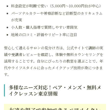
料金設定が明瞭で安い（5,000円～10,000円台が中心）
パーソナルカラーや骨格診断など診断型のカリキュラム
が充実
小人数・個人指導で質問しやすい雰囲気
地域の口コミ・評価やリピート率に注目
安心して通えるサロンの見分け方は、公式サイトで講師の実
績や受講者レビューを確認し、体験や無料カウンセリングを
活用することです。自分にぴったりの教室を選ぶことで、年
代やライフスタイルに合ったメイクアップ技術が身につきま
す。
多様なニーズ対応！ペア・メンズ・無料メ
イクレッスン東京情報