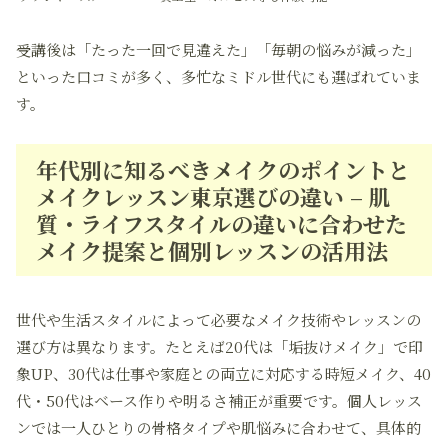
受講後は「たった一回で見違えた」「毎朝の悩みが減った」
といった口コミが多く、多忙なミドル世代にも選ばれていま
す。
年代別に知るべきメイクのポイントと
メイクレッスン東京選びの違い – 肌
質・ライフスタイルの違いに合わせた
メイク提案と個別レッスンの活用法
世代や生活スタイルによって必要なメイク技術やレッスンの
選び方は異なります。たとえば20代は「垢抜けメイク」で印
象UP、30代は仕事や家庭との両立に対応する時短メイク、40
代・50代はベース作りや明るさ補正が重要です。個人レッス
ンでは一人ひとりの骨格タイプや肌悩みに合わせて、具体的