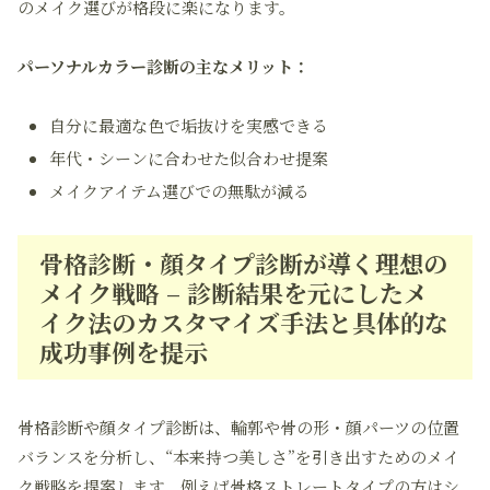
のメイク選びが格段に楽になります。
パーソナルカラー診断の主なメリット：
自分に最適な色で垢抜けを実感できる
年代・シーンに合わせた似合わせ提案
メイクアイテム選びでの無駄が減る
骨格診断・顔タイプ診断が導く理想の
メイク戦略 – 診断結果を元にしたメ
イク法のカスタマイズ手法と具体的な
成功事例を提示
骨格診断や顔タイプ診断は、輪郭や骨の形・顔パーツの位置
バランスを分析し、“本来持つ美しさ”を引き出すためのメイ
ク戦略を提案します。例えば骨格ストレートタイプの方はシ