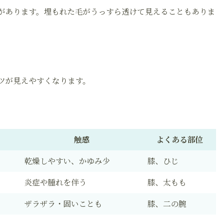
があります。埋もれた毛がうっすら透けて見えることもありま
ツが見えやすくなります。
触感
よくある部位
乾燥しやすい、かゆみ少
膝、ひじ
炎症や腫れを伴う
膝、太もも
ザラザラ・固いことも
膝、二の腕