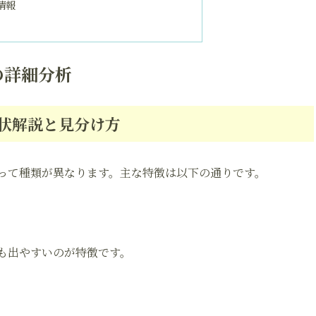
情報
の詳細分析
状解説と見分け方
って種類が異なります。主な特徴は以下の通りです。
も出やすいのが特徴です。