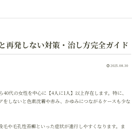
と再発しない対策・治し方完全ガイド
2025.08.30
ら40代の女性を中心に【4人に1人】以上存在します。特に、
アをしないと色素沈着や赤み、かゆみにつながるケースも少な
没毛や毛孔性苔癬といった症状が進行しやすくなります。ま