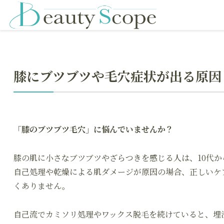
膝にブツブツや毛穴症状が出る原因
「膝のブツブツ毛穴」に悩んでいませんか？
膝の肌に小さなブツブツやざらつきを感じる人は、10代か
自己処理や乾燥による肌ダメージが原因の場合、正しいケ
くありません。
自己流でカミソリ処理やワックス脱毛を続けていると、埋