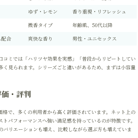
ゆず・レモン
香り重視・リフレッシュ
微香タイプ
年齢肌、50代以降
ス配合
爽快な香り
男性・ユニセックス
口コミでは「ハリツヤ効果を実感」「普段からリピートしてい
多く見られます。シリーズごと違いがあるため、まずは小容量
評価・評判
価格で、多くの利用者から高く評価されています。ネット上の
ストパフォーマンスへ強い満足感を持っているのが特徴です。
のバリエーションも増え、比較しながら選ぶ方も増えていま