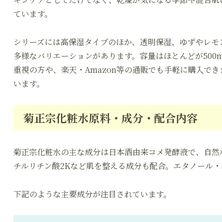
ています。
シリーズには高保湿タイプのほか、透明保湿、ゆずやレモ
多様なバリエーションがあります。容量はほとんどが500
重視の方や、楽天・Amazon等の通販でも手軽に購入で
います。
菊正宗化粧水原料・成分・配合内容
菊正宗化粧水の主な成分は日本酒由来コメ発酵液で、自然
チルリチン酸2Kなど肌を整える成分も配合。エタノール
下記のような主要成分が注目されています。