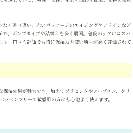
ンなど香り違い、赤いパッケージのエイジングケアラインなど
mlで、ポンプタイプや詰替えも多く展開。普段のケアにコスパ
きます。口コミ評価でも特に保湿力や使い勝手が高く評価されて
な保湿効果が魅力です。加えてプラセンタやアルブチン、グリ
・パラベンフリーで敏感肌の方にも心地よく使えます。