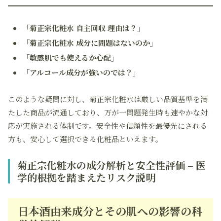
「菊正宗化粧水 自主回収 理由は？」
「菊正宗化粧水 成分に問題はないのか」
「敏感肌でも使えるか心配」
「アルコール成分が強いのでは？」
このような疑問に対し、菊正宗化粧水は厳しい品質基準を満
たした商品が流通しており、万が一問題発生時も速やかな対
応が実施される体制です。安全性や信頼性を最優先にされる
方も、安心して選択できる化粧品といえます。
菊正宗化粧水の成分解析と安全性評価 – 医
学的根拠を踏まえたリスク説明
日本酒由来成分とその肌への影響の科