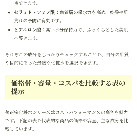
待できます。
セラミド・アミノ酸
：角質層の保水力を高め、乾燥や肌
荒れの予防に有効です。
ヒアルロン酸
：高い水分保持力で、ふっくらとした美肌
へ導きます。
それぞれの成分をしっかりチェックすることで、自分の肌質
や目的にあった最適な化粧水を選択できます。
価格帯・容量・コスパを比較する表の
提示
菊正宗化粧水シリーズはコストパフォーマンスの高さも魅力
です。下記の表で代表的な商品の価格や容量、主な成分を比
較しています。