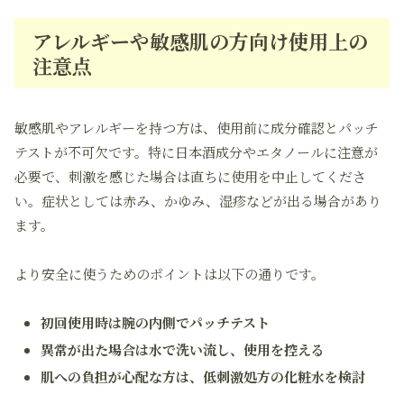
アレルギーや敏感肌の方向け使用上の
注意点
敏感肌やアレルギーを持つ方は、使用前に成分確認とパッチ
テストが不可欠です。特に日本酒成分やエタノールに注意が
必要で、刺激を感じた場合は直ちに使用を中止してくださ
い。症状としては赤み、かゆみ、湿疹などが出る場合があり
ます。
より安全に使うためのポイントは以下の通りです。
初回使用時は腕の内側でパッチテスト
異常が出た場合は水で洗い流し、使用を控える
肌への負担が心配な方は、低刺激処方の化粧水を検討