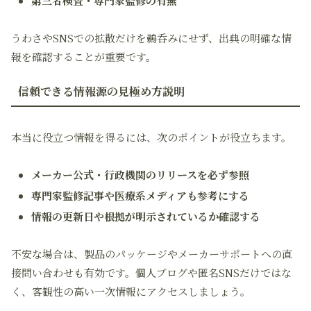
第三者検査・専門家監修の有無
うわさやSNSでの拡散だけを鵜呑みにせず、出典の明確な情
報を確認することが重要です。
信頼できる情報源の見極め方説明
本当に役立つ情報を得るには、次のポイントが役立ちます。
メーカー公式・行政機関のリリースを必ず参照
専門家監修記事や医療系メディアも参考にする
情報の更新日や根拠が明示されているか確認する
不安な場合は、製品のパッケージやメーカーサポートへの直
接問い合わせも有効です。個人ブログや匿名SNSだけではな
く、客観性の高い一次情報にアクセスしましょう。