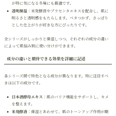
が特に気になる冬場にも最適です。
透明保湿
：米発酵液やプラセンタエキスを配合し、肌に
明るさと透明感をもたらします。ベタつかず、さっぱり
とした仕上がりが好きな方にぴったりです。
全シリーズがしっかりと保湿しつつ、それぞれの成分の違い
によって肌悩み別に使い分けができます。
成分の違いと期待できる効果を詳細に記述
各シリーズ間で特色となる成分が異なります。特に注目すべ
きは以下の成分です。
日本酒酵母エキス
：肌のバリア機能をサポートし、キメ
を整えます。
米発酵液
：保湿とあわせて、肌のトーンアップ作用が期