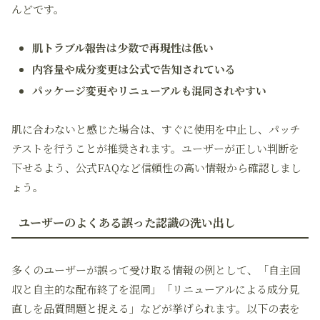
んどです。
肌トラブル報告は少数で再現性は低い
内容量や成分変更は公式で告知されている
パッケージ変更やリニューアルも混同されやすい
肌に合わないと感じた場合は、すぐに使用を中止し、パッチ
テストを行うことが推奨されます。ユーザーが正しい判断を
下せるよう、公式FAQなど信頼性の高い情報から確認しまし
ょう。
ユーザーのよくある誤った認識の洗い出し
多くのユーザーが誤って受け取る情報の例として、「自主回
収と自主的な配布終了を混同」「リニューアルによる成分見
直しを品質問題と捉える」などが挙げられます。以下の表を