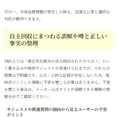
万が一、今後品質問題が発生した際も、迅速な公表と適切な
対応が期待できます。
自主回収にまつわる誤解や噂と正しい
事実の整理
SNS上では「菊正宗化粧水が自主回収されたのでは？」とい
う書き込みや検索サジェストが見受けられますが、それらの
根拠は不明確です。公式・公的な記録が存在しないため、現
時点でこうした情報に不安を感じる必要はありません。不安
を感じる場合は、メーカー公式サイトや信頼できる機関の情
報を必ずご確認ください。
サジェストや関連質問の傾向から見るユーザーの不安
ポイント