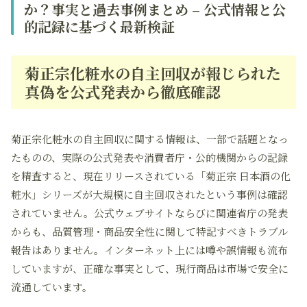
か？事実と過去事例まとめ – 公式情報と公
的記録に基づく最新検証
菊正宗化粧水の自主回収が報じられた
真偽を公式発表から徹底確認
菊正宗化粧水の自主回収に関する情報は、一部で話題となっ
たものの、実際の公式発表や消費者庁・公的機関からの記録
を精査すると、現在リリースされている「菊正宗 日本酒の化
粧水」シリーズが大規模に自主回収されたという事例は確認
されていません。公式ウェブサイトならびに関連省庁の発表
からも、品質管理・商品安全性に関して特記すべきトラブル
報告はありません。インターネット上には噂や誤情報も流布
していますが、正確な事実として、現行商品は市場で安全に
流通しています。