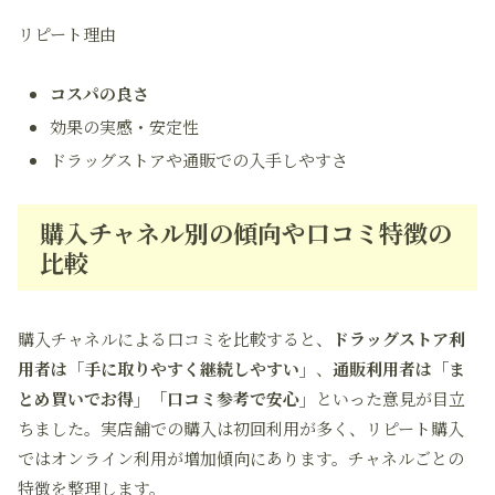
リピート理由
コスパの良さ
効果の実感・安定性
ドラッグストアや通販での入手しやすさ
購入チャネル別の傾向や口コミ特徴の
比較
購入チャネルによる口コミを比較すると、
ドラッグストア利
用者は「手に取りやすく継続しやすい」
、
通販利用者は「ま
とめ買いでお得」「口コミ参考で安心」
といった意見が目立
ちました。実店舗での購入は初回利用が多く、リピート購入
ではオンライン利用が増加傾向にあります。チャネルごとの
特徴を整理します。