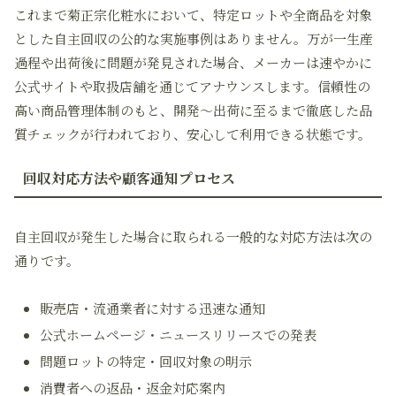
これまで菊正宗化粧水において、特定ロットや全商品を対象
とした自主回収の公的な実施事例はありません。万が一生産
過程や出荷後に問題が発見された場合、メーカーは速やかに
公式サイトや取扱店舗を通じてアナウンスします。信頼性の
高い商品管理体制のもと、開発〜出荷に至るまで徹底した品
質チェックが行われており、安心して利用できる状態です。
回収対応方法や顧客通知プロセス
自主回収が発生した場合に取られる一般的な対応方法は次の
通りです。
販売店・流通業者に対する迅速な通知
公式ホームページ・ニュースリリースでの発表
問題ロットの特定・回収対象の明示
消費者への返品・返金対応案内