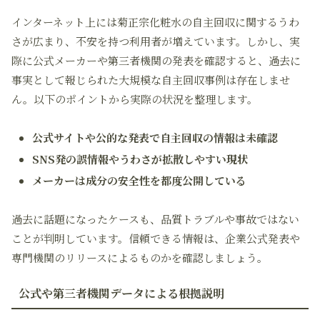
インターネット上には菊正宗化粧水の自主回収に関するうわ
さが広まり、不安を持つ利用者が増えています。しかし、実
際に公式メーカーや第三者機関の発表を確認すると、過去に
事実として報じられた大規模な自主回収事例は存在しませ
ん。以下のポイントから実際の状況を整理します。
公式サイトや公的な発表で自主回収の情報は未確認
SNS発の誤情報やうわさが拡散しやすい現状
メーカーは成分の安全性を都度公開している
過去に話題になったケースも、品質トラブルや事故ではない
ことが判明しています。信頼できる情報は、企業公式発表や
専門機関のリリースによるものかを確認しましょう。
公式や第三者機関データによる根拠説明