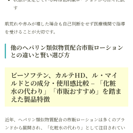
す
肌荒れや赤みが増した場合も自己判断をせず医療機関で指導
を受けることが大切です。
他のヘパリン類似物質配合市販ローション
との違いと賢い選び方
ビーソフテン、カルテHD、ル・マイ
ルドとの成分・使用感比較 – 「化粧
水の代わり」「市販おすすめ」を踏ま
えた製品特徴
近年、ヘパリン類似物質配合の市販ローションは多くのブラ
ンドから展開され、「化粧水の代わり」として注目されてい