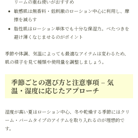
リームの重ね使いがおすすめ
敏感肌は無香料・低刺激のローション中心に利用し、摩
擦を減らす
脂性肌はローション単体でも十分な保湿力。べたつきを
避け薄くなじませるのがポイント
季節や体調、気温によっても最適なアイテムは変わるため、
肌の様子を見て種類や使用量を調整しましょう。
季節ごとの選び方と注意事項 – 気
温・湿度に応じたアプローチ
湿度が高い夏はローション中心、冬や乾燥する季節にはクリ
ーム・バームタイプのアイテムを取り入れるのが理想的で
す。