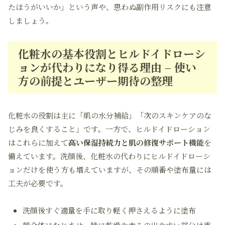
たほうがいいか」という声や、思わぬ副作用リスクにも注意
しましょう。
化粧水の基本役割とヒルドイドローシ
ョンが代わりになり得る理由 – 使い
方の前提とユーザー期待の整理
化粧水の役割は主に「肌の水分補給」「次のスキンケアのな
じみを良くすること」です。一方で、ヒルドイドローション
はこれらに加えて
高い保湿持続力と肌の修復サポート機能
を
備えています。洗顔後、化粧水の代わりにヒルドイドローシ
ョンだけを使う方も増えていますが、その順番や塗布量には
工夫が必要です。
洗顔後すぐ適量を手に取り軽く押さえるように塗布