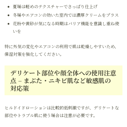
夏場は軽めのテクスチャーでさっぱり仕上げ
冬場やエアコンの効いた室内では濃厚クリームをプラス
花粉や黄砂が気になる時期はバリア機能を意識し重ね使
いを
特に外気の変化やエアコンの利用で肌は乾燥しやすいため、
保湿対策を強化してください。
デリケート部位や顔全体への使用注意
点 – まぶた・ニキビ肌など敏感肌の
対応策
ヒルドイドローションは比較的低刺激ですが、デリケートな
部位やトラブル肌に使う場合は注意が必要です。