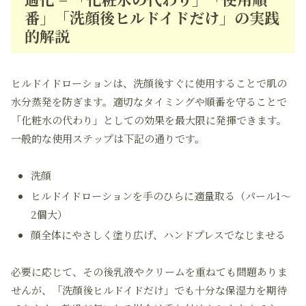
番」「洗顔後ヒルドイドだけ」の実践
的解説
ヒルドイドローションは、洗顔後すぐに使用することで肌の
水分蒸発を防ぎます。適切なタイミングや順番を守ることで
「化粧水の代わり」としての効果を最大限に発揮できます。
一般的な使用ステップは下記の通りです。
洗顔
ヒルドイドローションを手のひらに適量取る（パール1～
2個大）
顔全体にやさしく塗り広げ、ハンドプレスでなじませる
必要に応じて、その後乳液やクリームを重ねても問題ありま
せんが、「洗顔後ヒルドイドだけ」でも十分な保湿力を期待