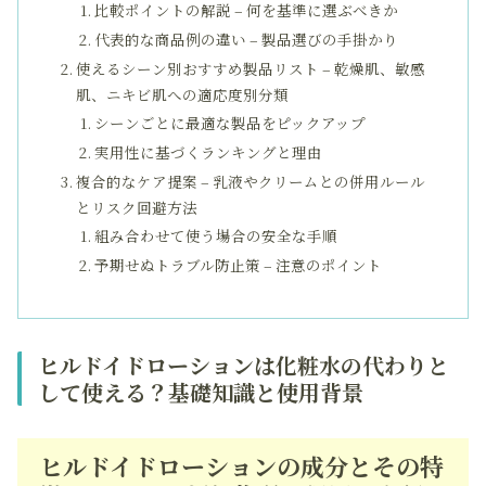
比較ポイントの解説 – 何を基準に選ぶべきか
代表的な商品例の違い – 製品選びの手掛かり
使えるシーン別おすすめ製品リスト – 乾燥肌、敏感
肌、ニキビ肌への適応度別分類
シーンごとに最適な製品をピックアップ
実用性に基づくランキングと理由
複合的なケア提案 – 乳液やクリームとの併用ルール
とリスク回避方法
組み合わせて使う場合の安全な手順
予期せぬトラブル防止策 – 注意のポイント
ヒルドイドローションは化粧水の代わりと
して使える？基礎知識と使用背景
ヒルドイドローションの成分とその特