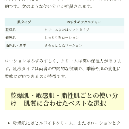
的です。次のような使い分けが推奨されます。
肌タイプ
おすすめテクスチャー
乾燥肌
クリームまたはソフトタイプ
敏感肌
しっとり系ローション
脂性肌・夏季
さらっとしたローション
ローションはみずみずしく、クリームは高い保湿力がありま
す。乳液タイプは両者の中間的な役割で、季節や肌の変化に
柔軟に対応できるのが特徴です。
乾燥肌・敏感肌・脂性肌ごとの使い分
け – 肌質に合わせたベストな選択
乾燥肌にはヒルドイドクリーム、またはローションとク