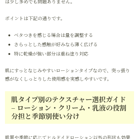
は少し多めでも問題ありません。
ポイントは下記の通りです。
ベタつきを感じる場合は量を調整する
さらっとした感触が好みなら薄く広げる
特に乾燥が強い部分は重ね塗り対応
肌にすっとなじみやすいローションタイプなので、突っ張り
感がなくしっとりした使用感を実感しやすいです。
肌タイプ別のテクスチャー選択ガイド
– ローション・クリーム・乳液の役割
分担と季節別使い分け
肌質や季節に応じてヒルドイドローション以外の形状も効果