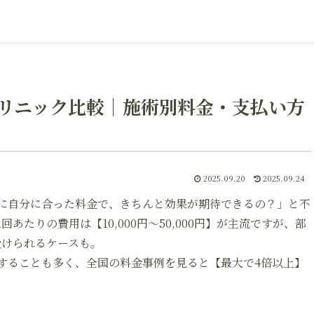
リニック比較｜施術別料金・支払い方
2025.09.20
2025.09.24
に自分に合った料金で、きちんと効果が期待できるの？」と不
たりの費用は【10,000円～50,000円】が主流ですが、部
受けられるケースも。
することも多く、全国の料金事例を見ると【最大で4倍以上】