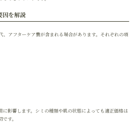
要因を解説
代、アフターケア費が含まれる場合があります。それぞれの項
用に影響します。シミの種類や肌の状態によっても適正価格は
切です。