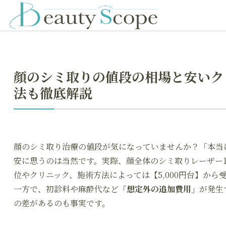
顔のシミ取りの値段の相場と安いク
法も徹底解説
顔のシミ取り治療の値段が気になっていませんか？「本当
安に思うのは当然です。実際、顔全体のシミ取りレーザー1回あ
位やクリニック、施術方法によっては【5,000円台】から
一方で、初診料や麻酔代など
「想定外の追加費用」
が発生
の差があるのも事実です。