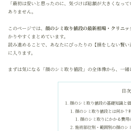
「最初は安いと思ったのに、気づけば総額が大きくなって
ありません。
このページでは、
顔のシミ取り値段の最新相場・クリニッ
かりやすくまとめています。
読み進めることで、あなたにぴったりの【損をしない賢い
に入ります。
まずは気になる「顔のシミ取り値段」の全体像から、一緒
目
顔のシミ取り値段の基礎知識と
顔のシミ取り値段とは何か？
顔のシミ取りにかかる費用
施術部位別・範囲別の顔のシ