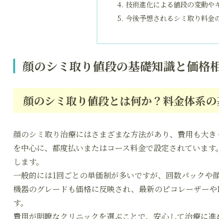
技術進化による値段の変動や
今後予想されるシミ取り料金
顔のシミ取り値段の基礎知識と価格
顔のシミ取り値段とは何か？料金体系の
顔のシミ取り治療にはさまざまな方法があり、費用も大き
を中心に、都度払いまたはコース料金で設定されています
します。
一般的には1回ごとの単価制が多いですが、回数パックや
機器のグレードも価格に反映され、最新のピコレーザーや
す。
費用が明瞭なクリニックを選ぶことで、安心して治療に進