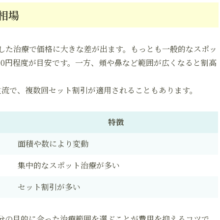
相場
した治療で価格に大きな差が出ます。もっとも一般的なスポッ
,000円程度が目安です。一方、頬や鼻など範囲が広くなると割高
主流で、複数回セット割引が適用されることもあります。
特徴
面積や数により変動
集中的なスポット治療が多い
セット割引が多い
分の目的に合った治療範囲を選ぶことが費用を抑えるコツで