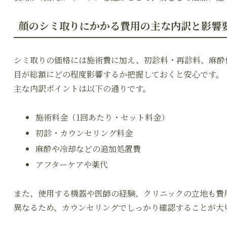
顔のシミ取りにかかる費用の主な内訳と影響
シミ取りの価格には施術費に加え、初診料・再診料、麻酔
目が総額にどの程度影響するか把握しておくと安心です。
主な内訳ポイントは以下の通りです。
施術料金（1回あたり・セット料金）
初診・カウンセリング料金
麻酔や冷却などの追加処置費
アフターケアや薬代
また、使用する機器や医師の経験、クリニックの立地も費
異なるため、カウンセリングでしっかり確認することが大