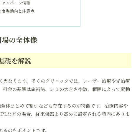
キャンペーン情報
の市場動向と注意点
相場の全体像
基礎を解説
く異なります。多くのクリニックでは、レーザー治療や光治療
。料金の基準は施術法、シミの大きさや数、範囲によって変動
顔全体まとめて割引なども存在するのが特徴です。治療内容や
IPLなどの場合、従来機器より高めに設定される傾向にありま
めるのもポイントです。