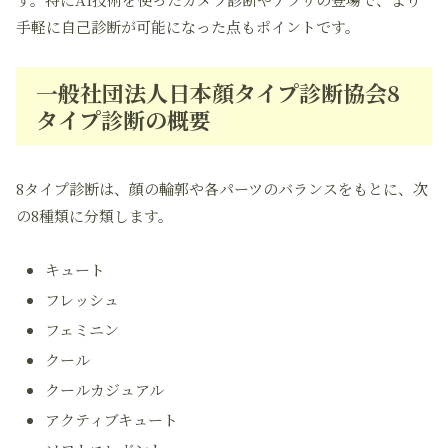
手軽に自己診断が可能になった点もポイントです。
一般社団法人日本顔タイプ診断協会8
タイプ診断の概要
8タイプ診断は、顔の輪郭や各パーツのバランスをもとに、次
の8種類に分類します。
キュート
フレッシュ
フェミニン
クール
クールカジュアル
アクティブキュート