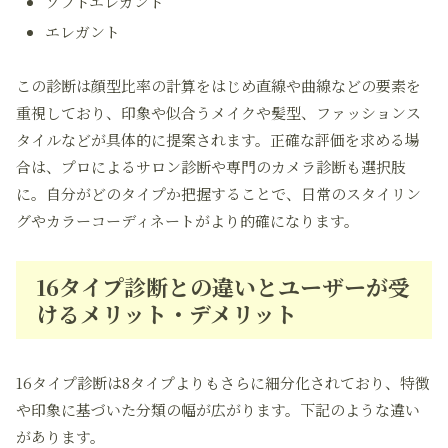
ソフトエレガント
エレガント
この診断は顔型比率の計算をはじめ直線や曲線などの要素を
重視しており、印象や似合うメイクや髪型、ファッションス
タイルなどが具体的に提案されます。正確な評価を求める場
合は、プロによるサロン診断や専門のカメラ診断も選択肢
に。自分がどのタイプか把握することで、日常のスタイリン
グやカラーコーディネートがより的確になります。
16タイプ診断との違いとユーザーが受
けるメリット・デメリット
16タイプ診断は8タイプよりもさらに細分化されており、特徴
や印象に基づいた分類の幅が広がります。下記のような違い
があります。