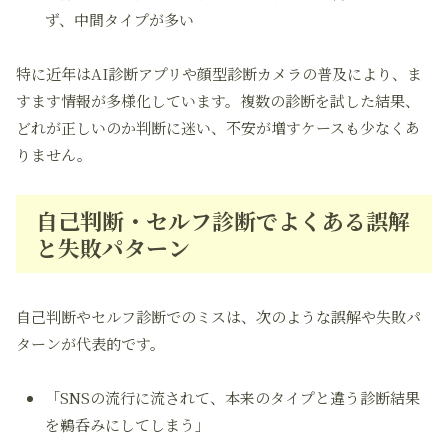
ず、中間タイプが多い
特に近年はAI診断アプリや顔型診断カメラの普及により、ま
すます情報が多様化しています。複数の診断を試した結果、
どれが正しいのか判断に迷い、不安が増すケースも少なくあ
りません。
自己判断・セルフ診断でよくある誤解
と失敗パターン
自己判断やセルフ診断でのミスは、次のような誤解や失敗パ
ターンが代表的です。
「SNSの流行に流されて、本来のタイプと違う診断結果
を鵜呑みにしてしまう」