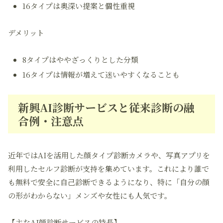
16タイプは奥深い提案と個性重視
デメリット
8タイプはややざっくりとした分類
16タイプは情報が増えて迷いやすくなることも
新興AI診断サービスと従来診断の融
合例・注意点
近年ではAIを活用した顔タイプ診断カメラや、写真アプリを
利用したセルフ診断が支持を集めています。これにより誰で
も無料で安全に自己診断できるようになり、特に「自分の顔
の形がわからない」メンズや女性にも人気です。
【主なAI顔診断サービスの特長】