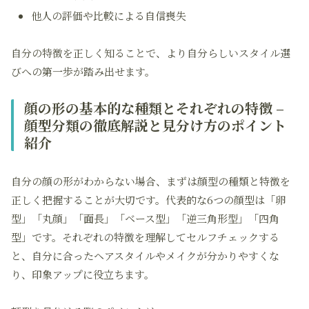
他人の評価や比較による自信喪失
自分の特徴を正しく知ることで、より自分らしいスタイル選
びへの第一歩が踏み出せます。
顔の形の基本的な種類とそれぞれの特徴 –
顔型分類の徹底解説と見分け方のポイント
紹介
自分の顔の形がわからない場合、まずは顔型の種類と特徴を
正しく把握することが大切です。代表的な6つの顔型は「卵
型」「丸顔」「面長」「ベース型」「逆三角形型」「四角
型」です。それぞれの特徴を理解してセルフチェックする
と、自分に合ったヘアスタイルやメイクが分かりやすくな
り、印象アップに役立ちます。