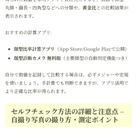
丸顔・面長・四角型などへの分類や、
黄金比
との比較結果が
表示されます。
おすすめの計算アプリ:
顔型比率計算アプリ
（App Store/Google Playで公開）
顔型診断カメラ 無料版
（主要顔型の自動判定機能つき）
自分で数値を記録して比較する場合は、必ずメジャーや定規
を使いましょう。手計算でも判断できますが、アプリ活用で
より正確な比率が得られます。
セルフチェック方法の詳細と注意点 –
自撮り写真の撮り方・測定ポイント