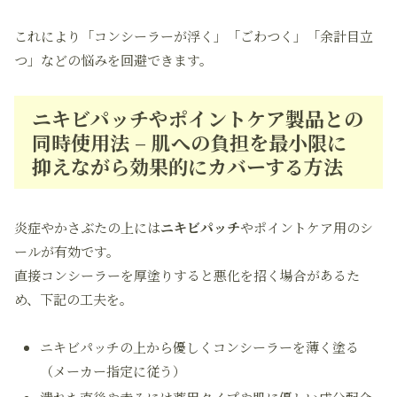
これにより「コンシーラーが浮く」「ごわつく」「余計目立
つ」などの悩みを回避できます。
ニキビパッチやポイントケア製品との
同時使用法 – 肌への負担を最小限に
抑えながら効果的にカバーする方法
炎症やかさぶたの上には
ニキビパッチ
やポイントケア用のシ
ールが有効です。
直接コンシーラーを厚塗りすると悪化を招く場合があるた
め、下記の工夫を。
ニキビパッチの上から優しくコンシーラーを薄く塗る
（メーカー指定に従う）