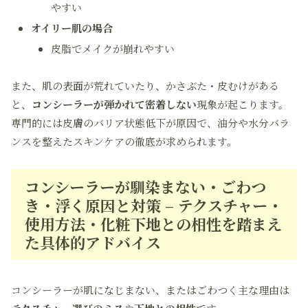
やすい
オイリー肌の場合
皮脂でメイクが崩れやすい
また、肌の表面が荒れていたり、かさぶた・皮むけがある
と、
コンシーラーが弾かれて密着しない
現象が起こります。
専門的には皮膚のバリア状態低下が原因で、油分や水分バラ
ンスを整えたスキンケアの徹底が求められます。
コンシーラーが馴染まない・ごわつ
き・浮く原因と対策 – テクスチャー・
使用方法・化粧下地との相性を踏まえ
た具体的アドバイス
コンシーラーが肌になじまない、またはごわつく主な理由は