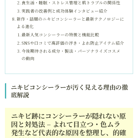
食生活・睡眠・ストレス管理と肌トラブルの関係性
実践者の改善例と成功体験インタビュー紹介
新作・話題のニキビコンシーラーと最新テクノロジーに
よる進化
最新人気コンシーラーの特徴と機能比較
SNSや口コミで高評価の浮き・よれ防止アイテム紹介
今後期待される成分・製法・パーソナライズコスメ
の動向
ニキビコンシーラーが汚く見える理由の徹
底解説
ニキビ跡にコンシーラーが隠れない原
因と対処法 – よれて目立つ・色ムラ
発生など代表的な原因を整理し、的確