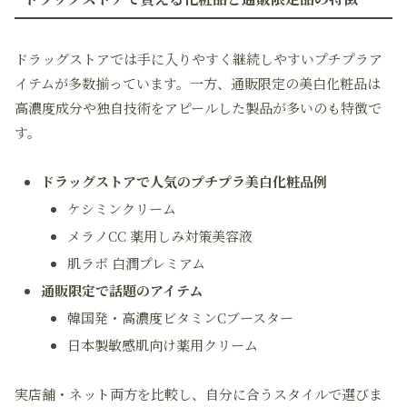
ドラッグストアでは手に入りやすく継続しやすいプチプラア
イテムが多数揃っています。一方、通販限定の美白化粧品は
高濃度成分や独自技術をアピールした製品が多いのも特徴で
す。
ドラッグストアで人気のプチプラ美白化粧品例
ケシミンクリーム
メラノCC 薬用しみ対策美容液
肌ラボ 白潤プレミアム
通販限定で話題のアイテム
韓国発・高濃度ビタミンCブースター
日本製敏感肌向け薬用クリーム
実店舗・ネット両方を比較し、自分に合うスタイルで選びま