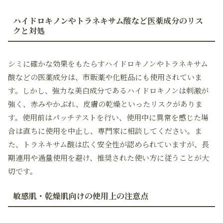
ハイドロキノンやトラネキサム酸など医薬成分のリス
クと対処
シミに確かな効果をもたらすハイドロキノンやトラネキサム
酸などの医薬成分は、市販薬や化粧品にも使用されていま
す。しかし、強力な美白成分であるハイドロキノンは刺激が
強く、赤みやかぶれ、皮膚の乾燥といったリスクがありま
す。使用前はパッチテストを行い、使用中に異常を感じた場
合は直ちに使用を中止し、専門家に相談してください。ま
た、トラネキサム酸は広く安全性が認められていますが、長
期連用や過量使用を避け、推奨された使い方に従うことが大
切です。
敏感肌・乾燥肌向けの使用上の注意点