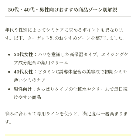
50代・40代・男性向けおすすめ商品ゾーン別解説
年代や性別によってシミケアに求めるポイントも異なりま
す。以下、ターゲット別のおすすめゾーンを整理しました。
50代女性
：ハリを意識した高保湿タイプ、エイジングケ
ア成分配合の薬用クリーム
40代女性
：ビタミンC誘導体配合の美容液で初期シミや
薄いシミのケア
男性向け
：さっぱりタイプの化粧水やクリームで毎日続
けやすい商品
悩みに合わせて専用ラインを使うと、満足度は一層高まりま
す。