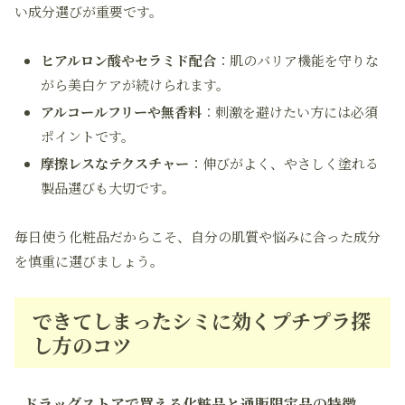
い成分選びが重要です。
ヒアルロン酸やセラミド配合
：肌のバリア機能を守りな
がら美白ケアが続けられます。
アルコールフリーや無香料
：刺激を避けたい方には必須
ポイントです。
摩擦レスなテクスチャー
：伸びがよく、やさしく塗れる
製品選びも大切です。
毎日使う化粧品だからこそ、自分の肌質や悩みに合った成分
を慎重に選びましょう。
できてしまったシミに効くプチプラ探
し方のコツ
ドラッグストアで買える化粧品と通販限定品の特徴