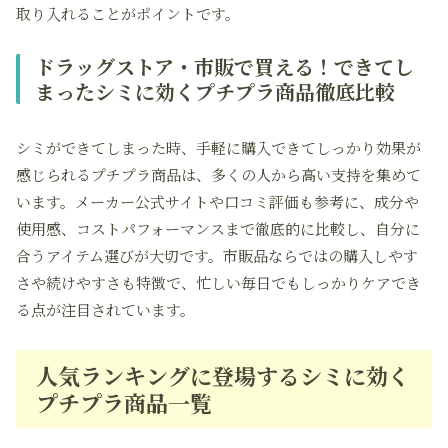
取り入れることがポイントです。
ドラッグストア・市販で買える！できてし
まったシミに効くプチプラ商品徹底比較
シミができてしまった時、手軽に購入できてしっかり効果が
感じられるプチプラ商品は、多くの人から高い支持を集めて
います。メーカー公式サイトや口コミ評価も参考に、成分や
使用感、コストパフォーマンスまで徹底的に比較し、自分に
合うアイテム選びが大切です。市販品ならではの購入しやす
さや続けやすさも特徴で、忙しい毎日でもしっかりケアでき
る点が注目されています。
人気ランキングに登場するシミに効く
プチプラ商品一覧