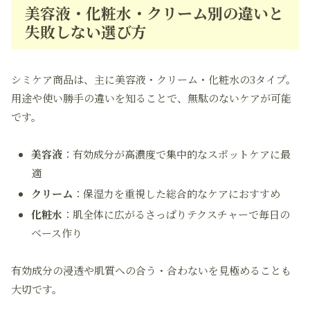
美容液・化粧水・クリーム別の違いと
失敗しない選び方
シミケア商品は、主に美容液・クリーム・化粧水の3タイプ。
用途や使い勝手の違いを知ることで、無駄のないケアが可能
です。
美容液
：有効成分が高濃度で集中的なスポットケアに最
適
クリーム
：保湿力を重視した総合的なケアにおすすめ
化粧水
：肌全体に広がるさっぱりテクスチャーで毎日の
ベース作り
有効成分の浸透や肌質への合う・合わないを見極めることも
大切です。