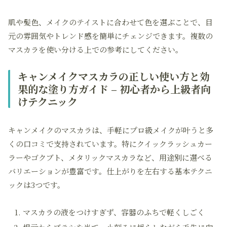
肌や髪色、メイクのテイストに合わせて色を選ぶことで、目
元の雰囲気やトレンド感を簡単にチェンジできます。複数の
マスカラを使い分ける上での参考にしてください。
キャンメイクマスカラの正しい使い方と効
果的な塗り方ガイド – 初心者から上級者向
けテクニック
キャンメイクのマスカラは、手軽にプロ級メイクが叶うと多
くの口コミで支持されています。特にクイックラッシュカー
ラーやゴクブト、メタリックマスカラなど、用途別に選べる
バリエーションが豊富です。仕上がりを左右する基本テクニ
ックは3つです。
マスカラの液をつけすぎず、容器のふちで軽くしごく