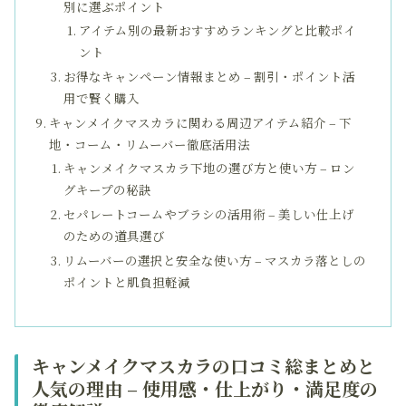
別に選ぶポイント
アイテム別の最新おすすめランキングと比較ポイ
ント
お得なキャンペーン情報まとめ – 割引・ポイント活
用で賢く購入
キャンメイクマスカラに関わる周辺アイテム紹介 – 下
地・コーム・リムーバー徹底活用法
キャンメイクマスカラ下地の選び方と使い方 – ロン
グキープの秘訣
セパレートコームやブラシの活用術 – 美しい仕上げ
のための道具選び
リムーバーの選択と安全な使い方 – マスカラ落としの
ポイントと肌負担軽減
キャンメイクマスカラの口コミ総まとめと
人気の理由 – 使用感・仕上がり・満足度の