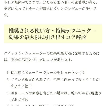
トレス軽減ができます。どちらもまつ毛への密着感が高く、
夕方になってもカールが落ちにくいとのレビューが多いで
す。
推奨される使い方・持続テクニック –
効果を最大限に引き出すコツ解説
クイックラッシュカーラーの効果を最大限に発揮するために
は、下地の活用と塗り方にコツがあります。
使用前にビューラーでカールをしっかりつくる
ブラシを根元からあてて、毛先に向かってゆっくりとか
すように塗る
ボリュームや束感を出したい場合は、乾いてから2度塗り
がおすすめ