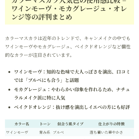
ワインモーヴ・モカグレージュ・オレ
ンジ等の評判まとめ
カラーマスカラは近年のトレンドで、キャンメイクの中でも
ワインモーヴやモカグレージュ、ベイクドオレンジなど個性
的なカラーが注目されています。
ワインモーヴ：知的な色味で大人っぽさを演出、口コミ
では「ブルベにも合う」と話題
モカグレージュ：やわらかい印象を作れるため、ナチュ
ラルメイク派に特に人気
ベイクドオレンジ：抜け感を演出しイエベの方にも好評
カラー名
トーン
似合う肌タイプ
仕上がりの特徴
ワインモーヴ
青み系
ブルベ
落ち着いた華やかさ